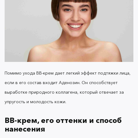
Помимо ухода
BB-крем
дает легкий эффект подтяжки лица,
если в его состав входит Аденозин. Он способствует
выработке природного коллагена, который отвечает за
упругость и молодость кожи.
BB-крем
, его оттенки и способ
нанесения