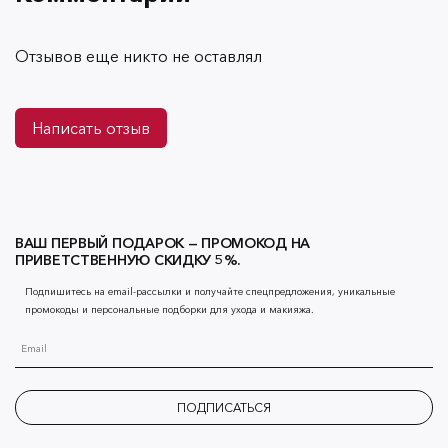
Отзывов еще никто не оставлял
Написать отзыв
ВАШ ПЕРВЫЙ ПОДАРОК — ПРОМОКОД НА
ПРИВЕТСТВЕННУЮ СКИДКУ 5%.
Подпишитесь на email-рассылки и получайте спецпредложения, уникальные
промокоды и персональные подборки для ухода и макияжа.
ПОДПИСАТЬСЯ