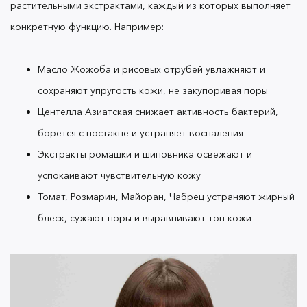
растительными экстрактами, каждый из которых выполняет
конкретную функцию. Например:
Масло Жожоба и рисовых отрубей увлажняют и
сохраняют упругость кожи, не закупоривая поры
Центелла Азиатская снижает активность бактерий,
борется с постакне и устраняет воспаления
Экстракты ромашки и шиповника освежают и
успокаивают чувствительную кожу
Томат, Розмарин, Майоран, Чабрец устраняют жирный
блеск, сужают поры и выравнивают тон кожи