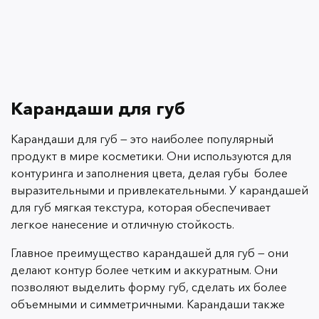
Карандаши для губ
Карандаши для губ — это наиболее популярный
продукт в мире косметики. Они используются для
контуринга и заполнения цвета, делая губы более
выразительными и привлекательными. У карандашей
для губ мягкая текстура, которая обеспечивает
легкое нанесение и отличную стойкость.
Главное преимущество карандашей для губ — они
делают контур более четким и аккуратным. Они
позволяют выделить форму губ, сделать их более
объемными и симметричными. Карандаши также