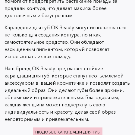
помогают предотвратить растекание помады за
пределы контура, что делает макияж более
долговечным и безупречным.
Карандаши для губ OK Beauty могут использоваться
не только для создания контура, но и как
самостоятельное средство. Они обладают
насыщенным пигментом, который позволяет
использовать их как помаду.
Наш бренд OK Beauty предлагает стойкие
карандаши для губ, которые станут неотъемлемой
аксессуаром в вашей косметичке и позволят создать
идеальный образ. Они делают губы более яркими,
объемными и привлекательными. Благодаря им,
каждая женщина может подчеркнуть свою
индивидуальность и красоту, делая свой образ
неповторимым и привлекательным.
НЮДОВЫЕ КАРАНДАШИ ДЛЯ ГУБ