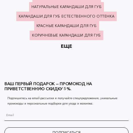
НАТУРАЛЬНЫЕ КАРАНДАШИ ДЛЯ ГУБ
КАРАНДАШИ ДЛЯ ГУБ ЕСТЕСТВЕННОГО ОТТЕНКА
КРАСНЫЕ КАРАНДАШИ ДЛЯ ГУБ
КОРИЧНЕВЫЕ КАРАНДАШИ ДЛЯ ГУБ
ЕЩЕ
ВАШ ПЕРВЫЙ ПОДАРОК — ПРОМОКОД НА
ПРИВЕТСТВЕННУЮ СКИДКУ 5%.
Подпишитесь на email-рассылки и получайте спецпредложения, уникальные
промокоды и персональные подборки для ухода и макияжа.
ПОДПИСАТЬСЯ