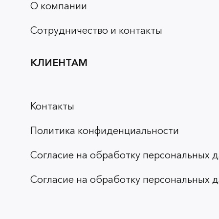
О компании
Сотрудничество и контакты
КЛИЕНТАМ
Контакты
Политика конфиденциальности
Согласие на обработку персональных д
Согласие на обработку персональных д