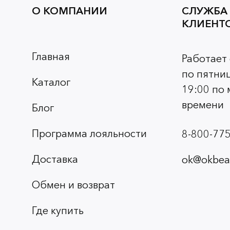
О КОМПАНИИ
СЛУЖБА
КЛИЕНТ
Главная
Работает
по пятниц
Каталог
19:00 по
времени
Блог
Программа лояльности
8-800-775
Доставка
ok@okbeau
Обмен и возврат
Где купить