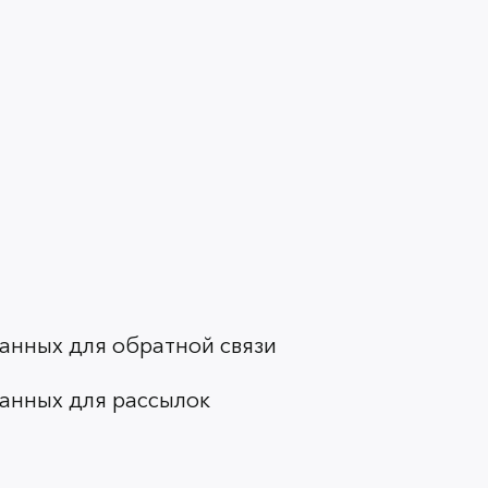
анных для обратной связи
анных для рассылок