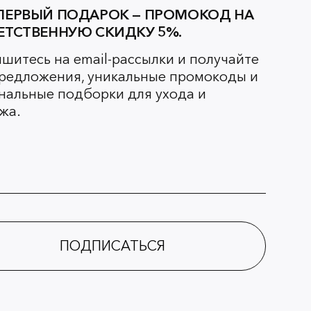
ПЕРВЫЙ ПОДАРОК — ПРОМОКОД НА
ЕТСТВЕННУЮ СКИДКУ 5%.
шитесь на email-рассылки и получайте
редложения, уникальные промокоды и
нальные подборки для ухода и
жа.
ПОДПИСАТЬСЯ