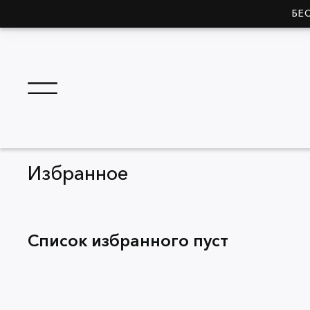
БЕ
Избранное
Список избранного пуст