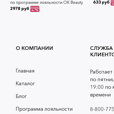
633 руб
по программе лояльности OK Beauty
2978 руб
О КОМПАНИИ
СЛУЖБА
КЛИЕНТ
Главная
Работает
по пятниц
Каталог
19:00 по
времени
Блог
Программа лояльности
8-800-775