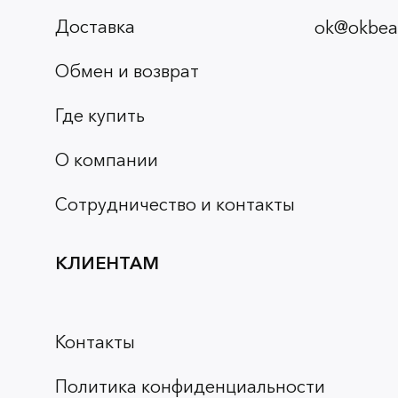
Доставка
ok@okbeau
Обмен и возврат
Где купить
О компании
Сотрудничество и контакты
КЛИЕНТАМ
Контакты
Политика конфиденциальности