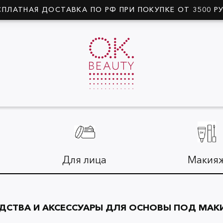
СПЛАТНАЯ ДОСТАВКА ПО РФ ПРИ ПОКУПКЕ ОТ 3500 Р
Для лица
Макия
ДСТВА И АКСЕССУАРЫ ДЛЯ ОСНОВЫ ПОД МА