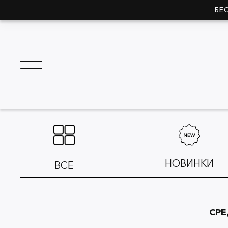
БЕ
НОВИНКИ
ВСЕ
СРЕ