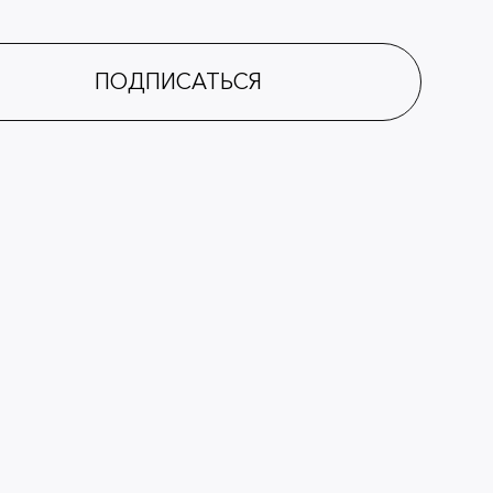
ПОДПИСАТЬСЯ