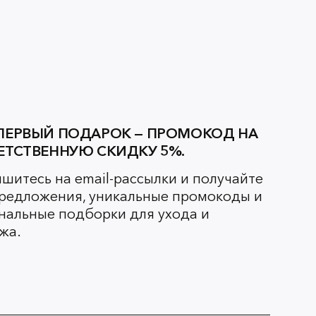
ПЕРВЫЙ ПОДАРОК — ПРОМОКОД НА
ЕТСТВЕННУЮ СКИДКУ 5%.
шитесь на email-рассылки и получайте
редложения, уникальные промокоды и
нальные подборки для ухода и
жа.