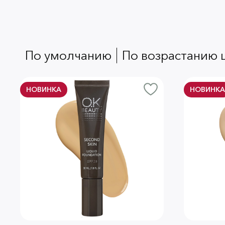
по умолчанию
по возрастанию
НОВИНКА
НОВИНКА