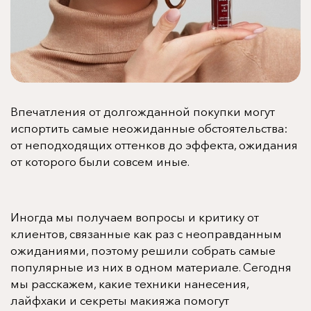
Впечатления от долгожданной покупки могут
испортить самые неожиданные обстоятельства:
от неподходящих оттенков до эффекта, ожидания
от которого были совсем иные.
Иногда мы получаем вопросы и критику от
клиентов, связанные как раз с неоправданным
ожиданиями, поэтому решили собрать самые
популярные из них в одном материале. Сегодня
мы расскажем, какие техники нанесения,
лайфхаки и секреты макияжа помогут