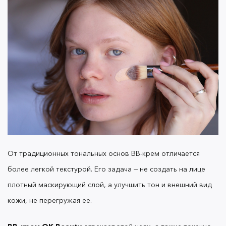
От традиционных тональных основ BB-крем отличается
более легкой текстурой. Его задача — не создать на лице
плотный маскирующий слой, а улучшить тон и внешний вид
кожи, не перегружая ее.