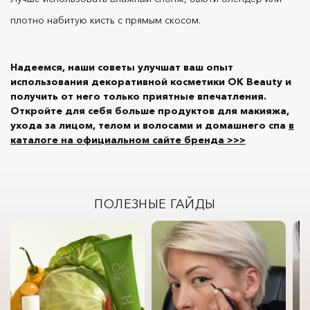
плотно набитую кисть с прямым скосом.
Надеемся, наши советы улучшат ваш опыт
использования декоративной косметики OK Beauty и
получить от него только приятные впечатления.
Откройте для себя больше продуктов для макияжа,
ухода за лицом, телом и волосами и домашнего спа
в
каталоге на официальном сайте бренда >>>
ПОЛЕЗНЫЕ ГАЙДЫ