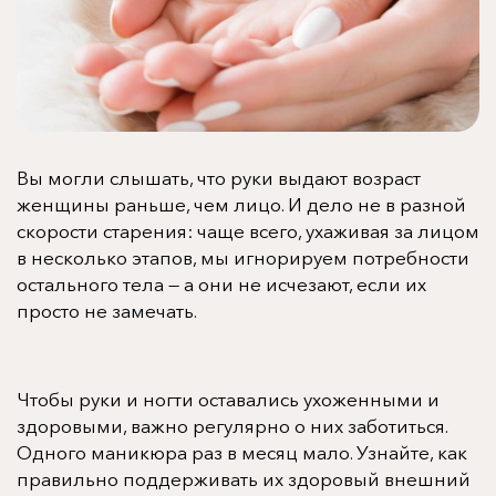
Вы могли слышать, что руки выдают возраст
женщины раньше, чем лицо. И дело не в разной
скорости старения: чаще всего, ухаживая за лицом
в несколько этапов, мы игнорируем потребности
остального тела — а они не исчезают, если их
просто не замечать.
Чтобы руки и ногти оставались ухоженными и
здоровыми, важно регулярно о них заботиться.
Одного маникюра раз в месяц мало. Узнайте, как
правильно поддерживать их здоровый внешний