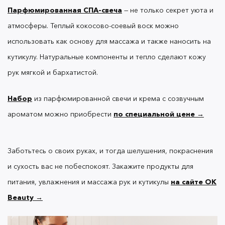
Парфюмированная СПА-свеча
— не только секрет уюта и
атмосферы. Теплый кокосово-соевый воск можно
использовать как основу для массажа и также наносить на
кутикулу. Натуральные компоненты и тепло сделают кожу
рук мягкой и бархатистой.
Набор
из парфюмированной свечи и крема с созвучным
ароматом можно приобрести
по специальной цене →
Заботьтесь о своих руках, и тогда шелушения, покраснения
и сухость вас не побеспокоят. Закажите продукты для
питания, увлажнения и массажа рук и кутикулы
на сайте OK
Beauty →