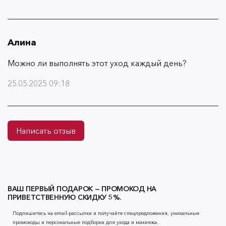
Алина
Можно ли выполнять этот уход каждый день?
25.05.2025 09:18
Написать отзыв
ВАШ ПЕРВЫЙ ПОДАРОК — ПРОМОКОД НА
ПРИВЕТСТВЕННУЮ СКИДКУ 5%.
Подпишитесь на email-рассылки и получайте спецпредложения, уникальные
промокоды и персональные подборки для ухода и макияжа.