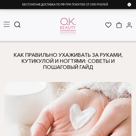
БЕСПЛАТНАЯ ДОСТАВКА ПО РФ ПРИ ПОКУПКЕ ОТ 3500 РУБЛЕЙ
КАК ПРАВИЛЬНО УХАЖИВАТЬ ЗА РУКАМИ,
КУТИКУЛОЙ И НОГТЯМИ: СОВЕТЫ И
ПОШАГОВЫЙ ГАЙД