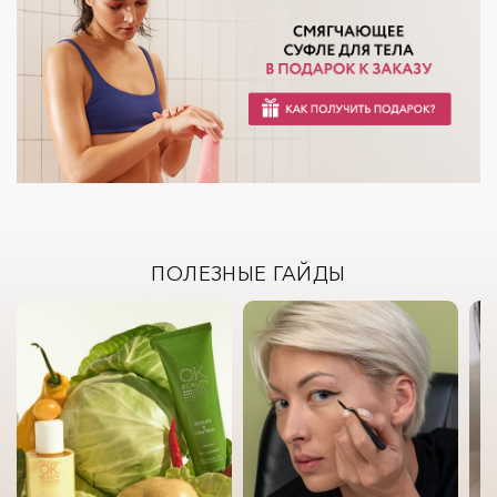
ПОЛЕЗНЫЕ ГАЙДЫ