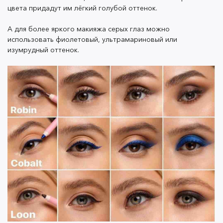
цвета придадут им лёгкий голубой оттенок.
А для более яркого макияжа серых глаз можно
использовать фиолетовый, ультрамариновый или
изумрудный оттенок.