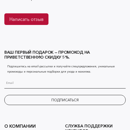
Написать отзыв
ВАШ ПЕРВЫЙ ПОДАРОК — ПРОМОКОД НА
ПРИВЕТСТВЕННУЮ СКИДКУ 5%.
Подпишитесь на email-рассылки и получайте спецпредложения, уникальные
промокоды и персональные подборки для ухода и макияжа.
ПОДПИСАТЬСЯ
О КОМПАНИИ
СЛУЖБА ПОДДЕРЖКИ