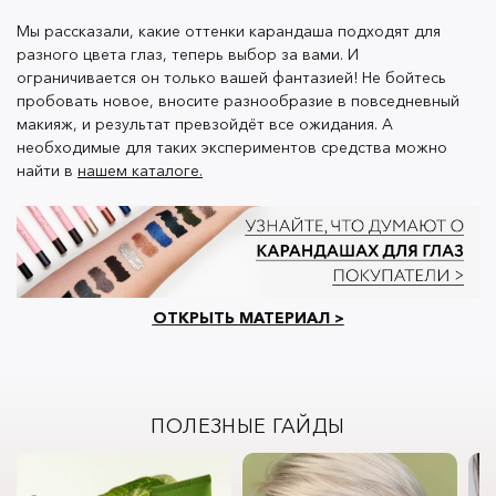
Мы рассказали, какие оттенки карандаша подходят для
разного цвета глаз, теперь выбор за вами. И
ограничивается он только вашей фантазией! Не бойтесь
пробовать новое, вносите разнообразие в повседневный
макияж, и результат превзойдёт все ожидания. А
необходимые для таких экспериментов средства можно
найти в
нашем каталоге.
ОТКРЫТЬ МАТЕРИАЛ >
ПОЛЕЗНЫЕ ГАЙДЫ