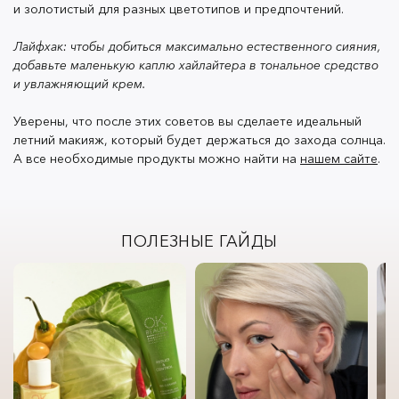
и золотистый для разных цветотипов и предпочтений.
Лайфхак: чтобы добиться максимально естественного сияния,
добавьте маленькую каплю хайлайтера в тональное средство
и увлажняющий крем.
Уверены, что после этих советов вы сделаете идеальный
летний макияж, который будет держаться до захода солнца.
А все необходимые продукты можно найти на
нашем сайте
.
ПОЛЕЗНЫЕ ГАЙДЫ