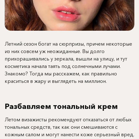
Летний сезон богат на сюрпризы, причем некоторые
из них совсем уж неожиданные. Вы долго
прихорашивались у зеркала, вышли на улицу, и тут
косметика начала таять под солнечными лучами.
Знакомо? Тогда мы расскажем, как правильно
краситься в жару и выглядеть на миллион.
Разбавляем тональный крем
Летом визажисты рекомендуют отказаться от любых
тональных средств, так как они смешиваются с
кожным салом и могут нанести коже серьезный вред.