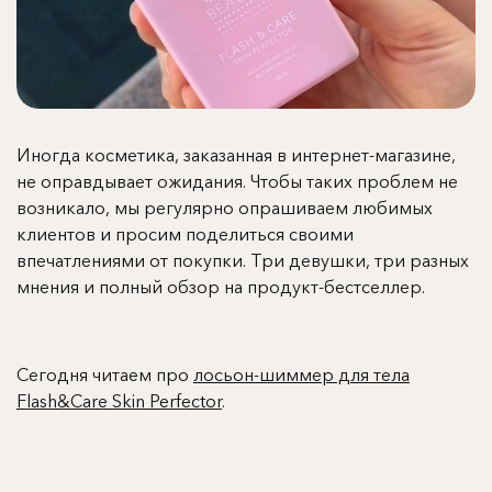
Иногда косметика, заказанная в интернет-магазине,
не оправдывает ожидания. Чтобы таких проблем не
возникало, мы регулярно опрашиваем любимых
клиентов и просим поделиться своими
впечатлениями от покупки. Три девушки, три разных
мнения и полный обзор на продукт-бестселлер.
Сегодня читаем про
лосьон-шиммер для тела
Flash&Care Skin Perfector
.