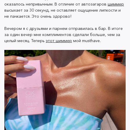
оказалось непривычным. В отличие от автозагаров
шиммер
высыхает за 30 секунд, не оставляет ощущение липкости и
не пачкается. Это очень здорово!
Вечером я с друзьями и парнем отправилась в бар. В итоге
за один вечер мне комплиментов сделали больше, чем за
целый месяц. Теперь
этот шиммер
мой musthave.