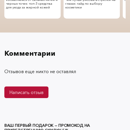
черных точек: топ-3 средства
глазах: гайд по выбору
для ухода за жирной кожей
косметики
Комментарии
Отзывов еще никто не оставлял
Написать отзыв
ВАШ ПЕРВЫЙ ПОДАРОК — ПРОМОКОД НА