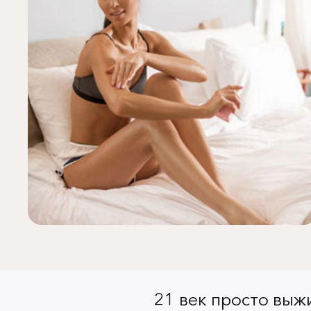
21 век просто выжи