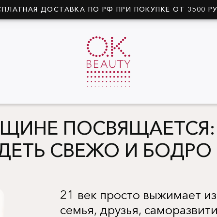
СПЛАТНАЯ ДОСТАВКА ПО РФ ПРИ ПОКУПКЕ ОТ 3500 Р
ИНЕ ПОСВЯЩАЕТСЯ: 
ДЕТЬ СВЕЖО И БОДРО 
21 век просто выжимает из 
семья, друзья, саморазвити