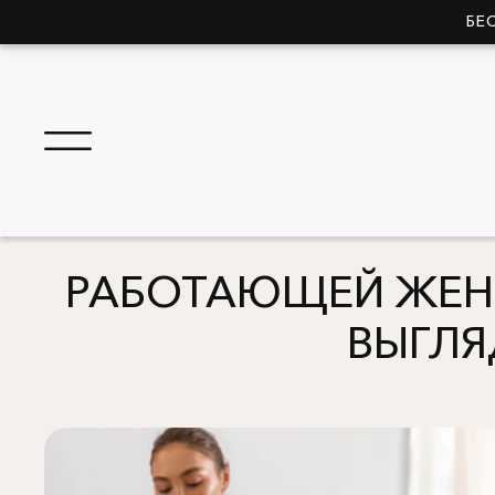
БЕ
РАБОТАЮЩЕЙ ЖЕНЩ
ВЫГЛЯ