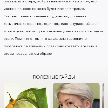
Визажисты в очередной раз напоминают нам о том, что
ухоженная, холеная кожа будет всегда в тренде.
Соответственно, предельно удачно подобранная
косметика, которая подходит под ваш натуральный цвет
кожи и цветотип это уже половина успеха на пути к модной
осени. Помните о том, что вы должны гармонично
смотреться с макияжем и правильно сочетать все хиты в
своем повседневном образе
ПОЛЕЗНЫЕ ГАЙДЫ