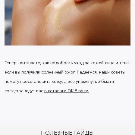
Теперь вы знаете, как подобрать уход за кожей лица и тела,
если вы получили солнечный ожог. Надеемся, наши советы
помогут восстановить кожу, а все упомянутые бьюти-
средства ждут вас
в каталоге OK Beauty.
ПОЛЕЗНЫЕ ГАЙДЫ