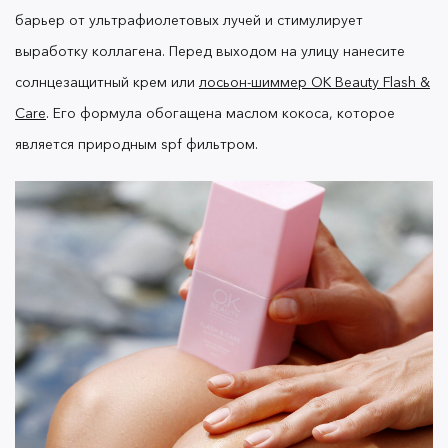
барьер от ультрафиолетовых лучей и стимулирует
выработку коллагена.
Перед выходом на улицу нанесите
солнцезащитный крем или
лосьон-шиммер OK Beauty Flash &
Care
. Его формула обогащена маслом кокоса, которое
является природным spf фильтром.