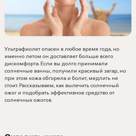
Ультрафиолет опасен в любое время года, но
именно летом он доставляет больше всего
дискомфорта. Если вы долго принимали
солнечные ванны, получили красивый загар, но
при этом кожа обгорела и болит, медлить не
стоит.
Рассказываем, как вылечить солнечный
ожог и подобрать эффективное средство от
солнечных ожогов.