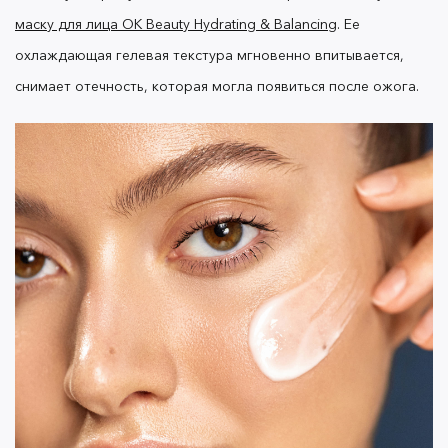
маску для лица OK Beauty Hydrating & Balancing
.
Ее
охлаждающая гелевая текстура мгновенно впитывается,
снимает отечность, которая могла появиться после ожога.