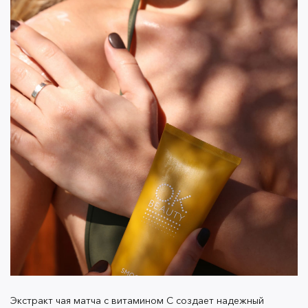
Экстракт чая матча с витамином C создает надежный