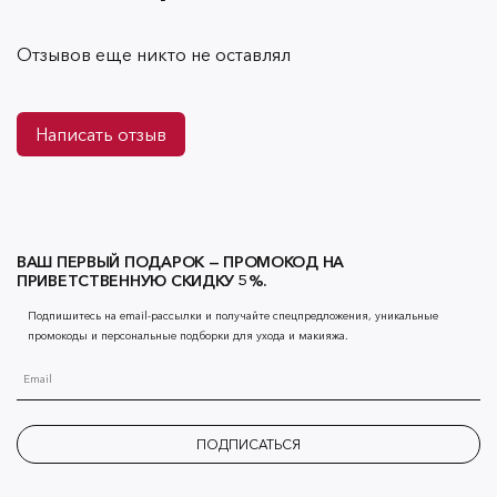
Отзывов еще никто не оставлял
Написать отзыв
ВАШ ПЕРВЫЙ ПОДАРОК — ПРОМОКОД НА
ПРИВЕТСТВЕННУЮ СКИДКУ 5%.
Подпишитесь на email-рассылки и получайте спецпредложения, уникальные
промокоды и персональные подборки для ухода и макияжа.
ПОДПИСАТЬСЯ