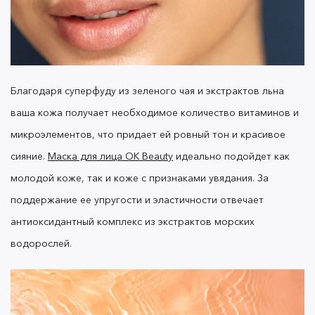
Благодаря суперфуду из зеленого чая и экстрактов льна
ваша кожа получает необходимое количество витаминов и
микроэлементов, что придает ей ровный тон и красивое
сияние.
Маска для лица OK Beauty
идеально подойдет как
молодой коже, так и коже с признаками увядания. За
поддержание ее упругости и эластичности отвечает
антиоксидантный комплекс из экстрактов морских
водорослей.