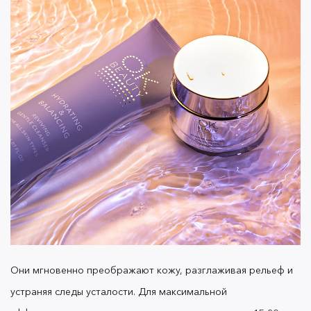
Они мгновенно преображают кожу, разглаживая рельеф и
устраняя следы усталости.
Для максимальной