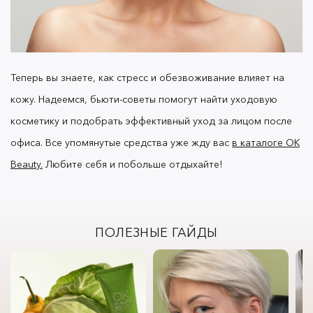
Теперь вы знаете, как стресc и обезвоживание влияет на
кожу. Надеемся, бьюти-советы помогут найти уходовую
косметику и подобрать эффективный уход за лицом после
офиса.
Все упомянутые средства уже жду вас
в каталоге OK
Beauty.
Любите себя и побольше отдыхайте!
ПОЛЕЗНЫЕ ГАЙДЫ