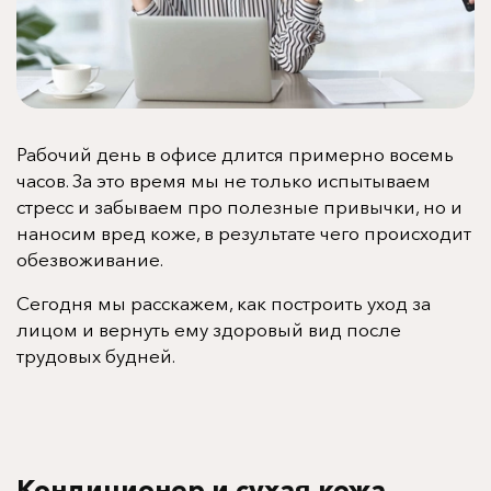
Рабочий день в офисе длится примерно восемь
часов. За это время мы не только испытываем
стресс и забываем про полезные привычки, но и
наносим вред коже, в результате чего происходит
обезвоживание.
Сегодня мы расскажем, как построить уход за
лицом и вернуть ему здоровый вид после
трудовых будней.
Кондиционер и сухая кожа