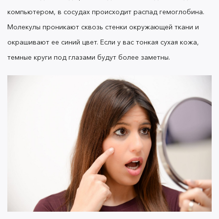
компьютером, в сосудах происходит распад гемоглобина.
Молекулы проникают сквозь стенки окружающей ткани и
окрашивают ее синий цвет. Если у вас тонкая сухая кожа,
темные круги под глазами будут более заметны.