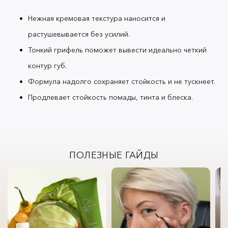
Нежная кремовая текстура наносится и
растушевывается без усилий.
Тонкий грифель поможет вывести идеально четкий
контур губ.
Формула надолго сохраняет стойкость и не тускнеет.
Продлевает стойкость помады, тинта и блеска.
ПОЛЕЗНЫЕ ГАЙДЫ