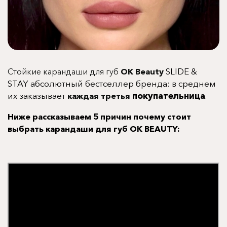
SLIDE &
Стойкие карандаши для губ
OK Beauty
STAY
абсолютный бестселлер бренда: в среднем
их заказывает
покупательница
.
каждая третья
Ниже рассказываем 5 причин почему стоит
выбрать карандаши для губ OK BEAUTY: