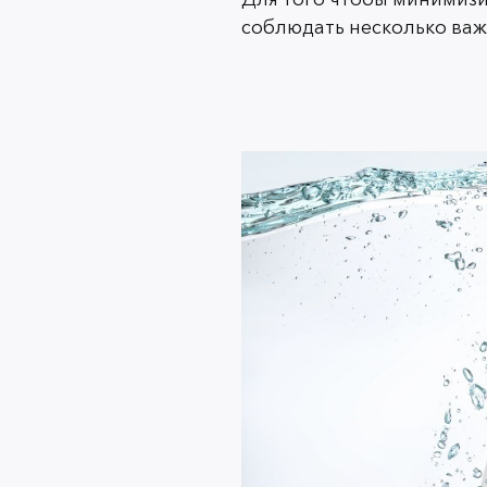
соблюдать несколько важ