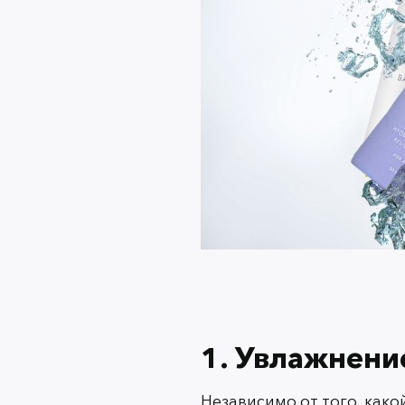
1. Увлажнение
Независимо от того, како