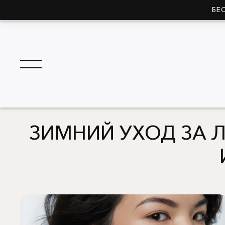
БЕ
ЗИМНИЙ УХОД ЗА 