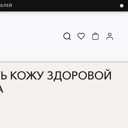
УБЛЕЙ
ТЬ КОЖУ ЗДОРОВОЙ
А