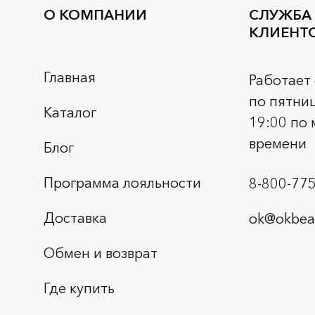
О КОМПАНИИ
СЛУЖБА
КЛИЕНТ
Главная
Работает
по пятниц
Каталог
19:00 по
времени
Блог
Программа лояльности
8-800-775
Доставка
ok@okbeau
Обмен и возврат
Где купить