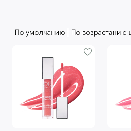
по умолчанию
по возрастанию