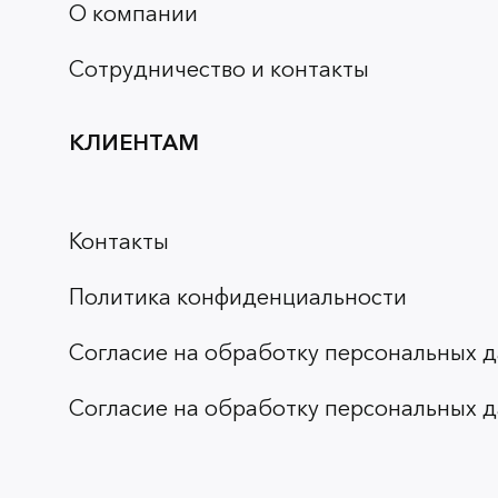
О компании
Сотрудничество и контакты
КЛИЕНТАМ
Контакты
Политика конфиденциальности
Согласие на обработку персональных д
Согласие на обработку персональных д