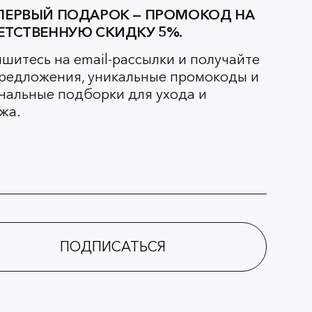
ПЕРВЫЙ ПОДАРОК — ПРОМОКОД НА
ЕТСТВЕННУЮ СКИДКУ 5%.
шитесь на email-рассылки и получайте
редложения, уникальные промокоды и
нальные подборки для ухода и
жа.
ПОДПИСАТЬСЯ