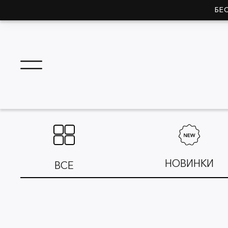
БЕ
НОВИНКИ
ВСЕ