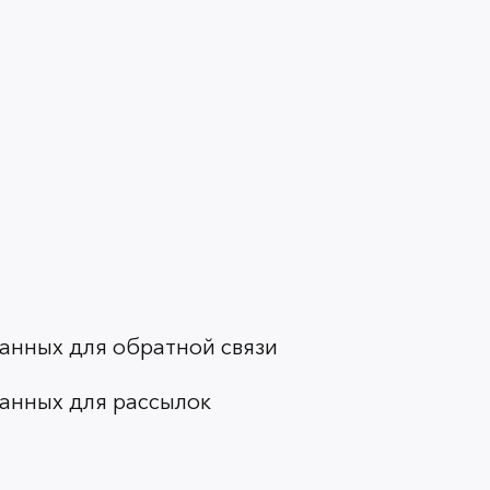
анных для обратной связи
анных для рассылок