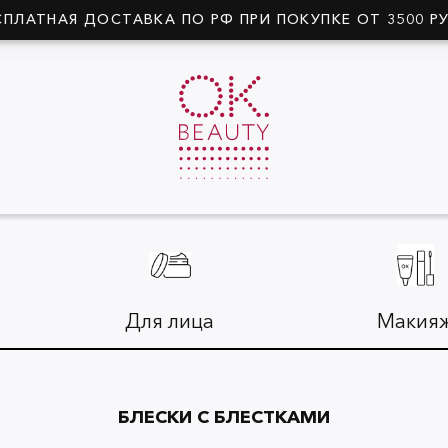
СПЛАТНАЯ ДОСТАВКА ПО РФ ПРИ ПОКУПКЕ ОТ 3500 Р
Для лица
Макия
БЛЕСКИ С БЛЕСТКАМИ