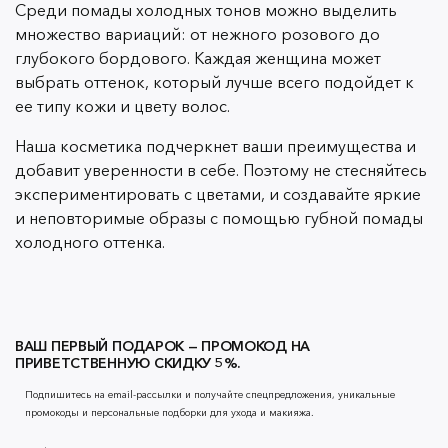
Среди помады холодных тонов можно выделить
множество вариаций: от нежного розового до
глубокого бордового. Каждая женщина может
выбрать оттенок, который лучше всего подойдет к
ее типу кожи и цвету волос.
Наша косметика подчеркнет ваши преимущества и
добавит уверенности в себе. Поэтому не стесняйтесь
экспериментировать с цветами, и создавайте яркие
и неповторимые образы с помощью губной помады
холодного оттенка.
ВАШ ПЕРВЫЙ ПОДАРОК — ПРОМОКОД НА
ПРИВЕТСТВЕННУЮ СКИДКУ 5%.
Подпишитесь на email-рассылки и получайте спецпредложения, уникальные
промокоды и персональные подборки для ухода и макияжа.