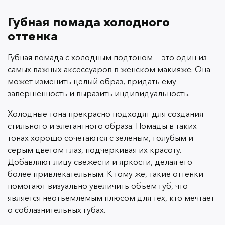
Губная помада холодного
оттенка
Губная помада с холодным подтоном — это один из
самых важных аксессуаров в женском макияже. Она
может изменить целый образ, придать ему
завершенность и выразить индивидуальность.
Холодные тона прекрасно подходят для создания
стильного и элегантного образа. Помады в таких
тонах хорошо сочетаются с зеленым, голубым и
серым цветом глаз, подчеркивая их красоту.
Добавляют лицу свежести и яркости, делая его
более привлекательным. К тому же, такие оттенки
помогают визуально увеличить объем губ, что
является неотъемлемым плюсом для тех, кто мечтает
о соблазнительных губах.