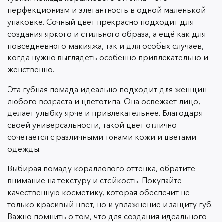
перфекционизм и элегантность в одной маленькой
упаковке. Сочный цвет прекрасно подходит для
создания яркого и стильного образа, а ещё как для
повседневного макияжа, так и для особых случаев,
когда нужно выглядеть особенно привлекательно и
женственно.
Эта губная помада идеально подходит для женщин
любого возраста и цветотипа. Она освежает лицо,
делает улыбку ярче и привлекательнее. Благодаря
своей универсальности, такой цвет отлично
сочетается с различными тонами кожи и цветами
одежды.
Выбирая помаду кораллового оттенка, обратите
внимание на текстуру и стойкость. Покупайте
качественную косметику, которая обеспечит не
только красивый цвет, но и увлажнение и защиту губ.
Важно помнить о том, что для создания идеального