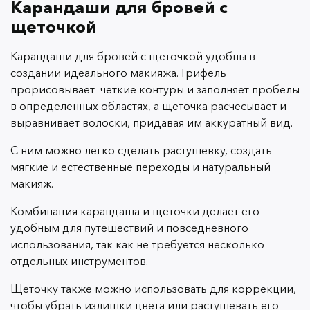
Карандаши для бровей с
щеточкой
Карандаши для бровей с щеточкой удобны в
создании идеального макияжа. Грифель
прорисовывает четкие контуры и заполняет пробелы
в определенных областях, а щеточка расчесывает и
выравнивает волоски, придавая им аккуратный вид.
С ним можно легко сделать растушевку, создать
мягкие и естественные переходы и натуральный
макияж.
Комбинация карандаша и щеточки делает его
удобным для путешествий и повседневного
использования, так как не требуется несколько
отдельных инструментов.
Щеточку также можно использовать для коррекции,
чтобы убрать излишки цвета или растушевать его