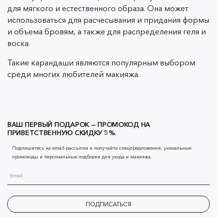
для мягкого и естественного образа. Она может
использоваться для расчесывания и придания формы
и объема бровям, а также для распределения геля и
воска.
Такие карандаши являются популярным выбором
среди многих любителей макияжа.
ВАШ ПЕРВЫЙ ПОДАРОК — ПРОМОКОД НА
ПРИВЕТСТВЕННУЮ СКИДКУ 5%.
Подпишитесь на email-рассылки и получайте спецпредложения, уникальные
промокоды и персональные подборки для ухода и макияжа.
ПОДПИСАТЬСЯ