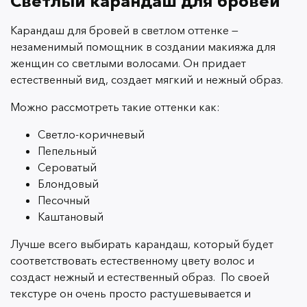
Светлый карандаш для бровей
Карандаш для бровей в светлом оттенке —
незаменимый помощник в создании макияжа для
женщин со светлыми волосами. Он придает
естественный вид, создает мягкий и нежный образ.
Можно рассмотреть такие оттенки как:
Светло-коричневый
Пепельный
Cероватый
Блондовый
Песочный
Каштановый
Лучше всего выбирать карандаш, который будет
соответствовать естественному цвету волос и
создаст нежный и естественный образ. По своей
текстуре он очень просто растушевывается и