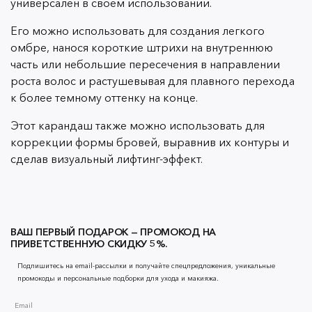
универсален в своем использовании.
Его можно использовать для создания легкого
омбре, нанося короткие штрихи на внутреннюю
часть или небольшие пересечения в направлении
роста волос и растушевывая для плавного перехода
к более темному оттенку на конце.
Этот карандаш также можно использовать для
коррекции формы бровей, выравнив их контуры и
сделав визуальный лифтинг-эффект.
ВАШ ПЕРВЫЙ ПОДАРОК — ПРОМОКОД НА
ПРИВЕТСТВЕННУЮ СКИДКУ 5%.
Подпишитесь на email-рассылки и получайте спецпредложения, уникальные
промокоды и персональные подборки для ухода и макияжа.