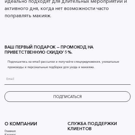
идеально подходят для длительных мероприятий и
активного дня, когда нет возможности часто
поправлять макияж.
ВАШ ПЕРВЫЙ ПОДАРОК — ПРОМОКОД НА
ПРИВЕТСТВЕННУЮ СКИДКУ 5%.
Подпишитесь на email-рассылки и получайте спецпредложения, уникальные
промокоды и персональные подборки для ухода и макияжа.
ПОДПИСАТЬСЯ
О КОМПАНИИ
СЛУЖБА ПОДДЕРЖКИ
КЛИЕНТОВ
Главная
Каталог