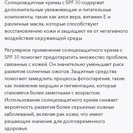
Солнцезащитные кремы с SPF 30 содержат
дополнительные увлажняющие и питательные
компоненты, такие как алоэ вера, витамин E и
различные масла, которые способствуют
восстановлению кожи и защищают ее от негативного
воздействия окружающей среды.
Регулярное применение солнцезащитного крема с
SPF 30 помогает предотвратить множество проблем,
связанных с кожей. Он значительно уменьшает риск
развития солнечных ожогов. Защитные средства
помогают замедлить процессы фотостарения, такие
как появление морщин и пигментации, которые
становятся более заметными с возрастом.
Использование солнцезащитного крема снижает
вероятность развития более серьезных кожных
заболеваний, включая рак кожи, что имеет
решающее значение для долговременного
здоровья.