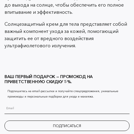
до выхода на солнце, чтобы обеспечить его полное
впитывание и эффективность.
Солнцезащитный крем для тела представляет собой
важный компонент ухода за кожей, помогающий
защитить ее от вредного воздействия
ультрафиолетового излучения.
ВАШ ПЕРВЫЙ ПОДАРОК — ПРОМОКОД НА
ПРИВЕТСТВЕННУЮ СКИДКУ 5%.
Подпишитесь на email-рассылки и получайте спецпредложения, уникальные
промокоды и персональные подборки для ухода и макияжа.
ПОДПИСАТЬСЯ