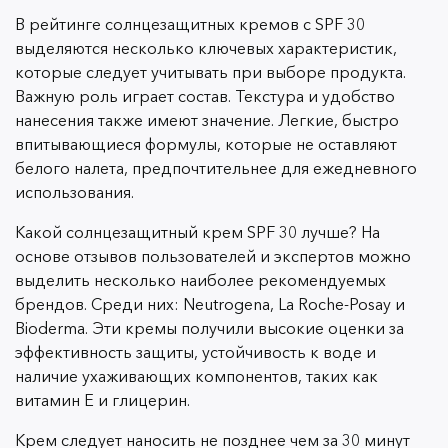
В рейтинге солнцезащитных кремов с SPF 30
выделяются несколько ключевых характеристик,
которые следует учитывать при выборе продукта.
Важную роль играет состав. Текстура и удобство
нанесения также имеют значение. Легкие, быстро
впитывающиеся формулы, которые не оставляют
белого налета, предпочтительнее для ежедневного
использования.
Какой солнцезащитный крем SPF 30 лучше? На
основе отзывов пользователей и экспертов можно
выделить несколько наиболее рекомендуемых
брендов. Среди них: Neutrogena, La Roche-Posay и
Bioderma. Эти кремы получили высокие оценки за
эффективность защиты, устойчивость к воде и
наличие ухаживающих компонентов, таких как
витамин Е и глицерин.
Крем следует наносить не позднее чем за 30 минут