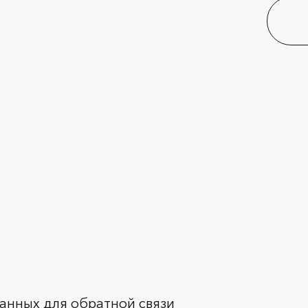
анных для обратной связи