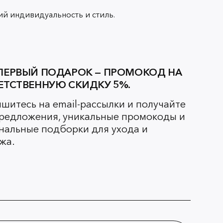
й индивидуальность и стиль.
ПЕРВЫЙ ПОДАРОК — ПРОМОКОД НА
ЕТСТВЕННУЮ СКИДКУ 5%.
шитесь на email-рассылки и получайте
редложения, уникальные промокоды и
нальные подборки для ухода и
жа.