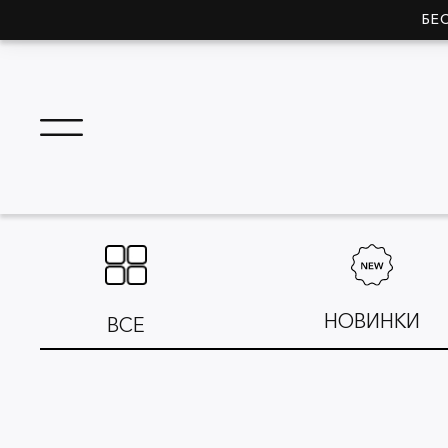
БЕ
НОВИНКИ
ВСЕ