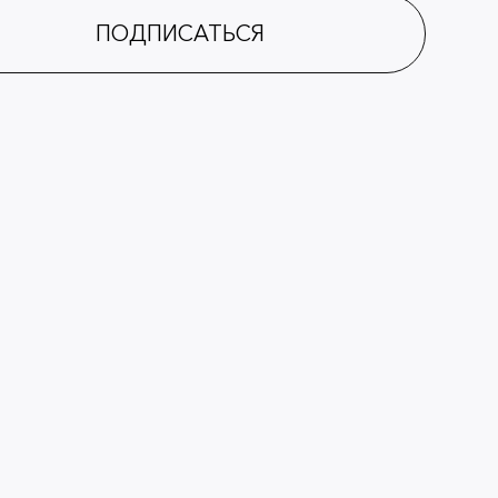
ПОДПИСАТЬСЯ