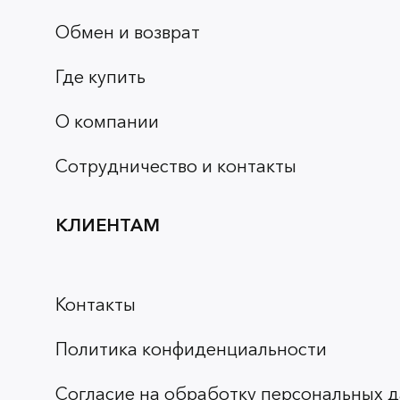
Обмен и возврат
Где купить
О компании
Сотрудничество и контакты
КЛИЕНТАМ
Контакты
Политика конфиденциальности
Согласие на обработку персональных д