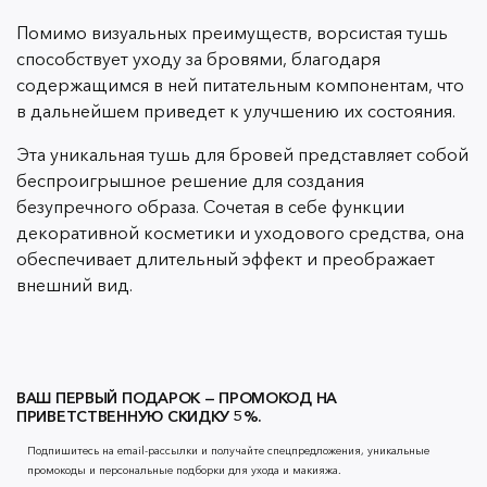
Помимо визуальных преимуществ, ворсистая тушь
способствует уходу за бровями, благодаря
содержащимся в ней питательным компонентам, что
в дальнейшем приведет к улучшению их состояния.
Эта уникальная тушь для бровей представляет собой
беспроигрышное решение для создания
безупречного образа. Сочетая в себе функции
декоративной косметики и уходового средства, она
обеспечивает длительный эффект и преображает
внешний вид.
ВАШ ПЕРВЫЙ ПОДАРОК — ПРОМОКОД НА
ПРИВЕТСТВЕННУЮ СКИДКУ 5%.
Подпишитесь на email-рассылки и получайте спецпредложения, уникальные
промокоды и персональные подборки для ухода и макияжа.