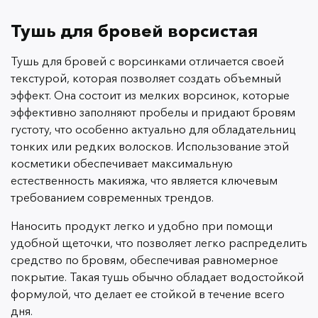
Тушь для бровей ворсистая
Тушь для бровей с ворсинками отличается своей
текстурой, которая позволяет создать объемный
эффект. Она состоит из мелких ворсинок, которые
эффективно заполняют пробелы и придают бровям
густоту, что особенно актуально для обладательниц
тонких или редких волосков. Использование этой
косметики обеспечивает максимальную
естественность макияжа, что является ключевым
требованием современных трендов.
Наносить продукт легко и удобно при помощи
удобной щеточки, что позволяет легко распределить
средство по бровям, обеспечивая равномерное
покрытие. Такая тушь обычно обладает водостойкой
формулой, что делает ее стойкой в течение всего
дня.