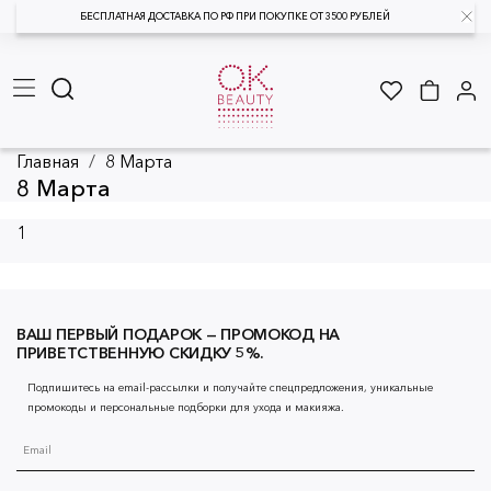
БЕСПЛАТНАЯ ДОСТАВКА ПО РФ ПРИ ПОКУПКЕ ОТ 3500 РУБЛЕЙ
Главная
8 Марта
8 Марта
1
ВАШ ПЕРВЫЙ ПОДАРОК — ПРОМОКОД НА
ПРИВЕТСТВЕННУЮ СКИДКУ 5%.
Подпишитесь на email-рассылки и получайте спецпредложения, уникальные
промокоды и персональные подборки для ухода и макияжа.