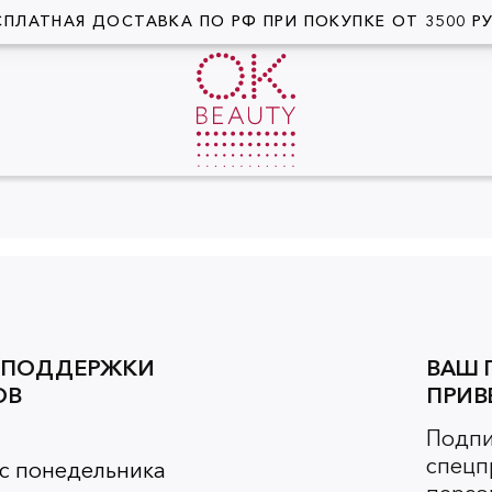
СПЛАТНАЯ ДОСТАВКА ПО РФ ПРИ ПОКУПКЕ ОТ 3500 Р
 ПОДДЕРЖКИ
ВАШ 
ОВ
ПРИВ
Подпи
спецп
 с понедельника