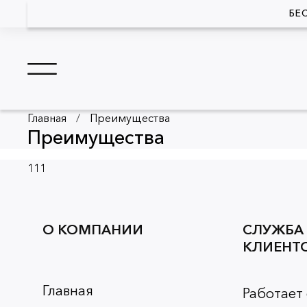
БЕ
Главная
Преимущества
Преимущества
111
О КОМПАНИИ
СЛУЖБА
КЛИЕНТ
Главная
Работает