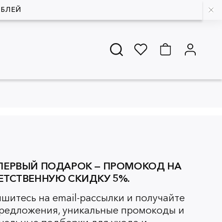
УБЛЕЙ
ПЕРВЫЙ ПОДАРОК — ПРОМОКОД НА
ЕТСТВЕННУЮ СКИДКУ 5%.
шитесь на email-рассылки и получайте
редложения, уникальные промокоды и