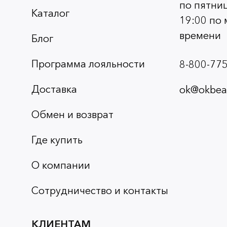
по пятниц
Каталог
19:00 по
времени
Блог
Программа лояльности
8-800-775
Доставка
ok@okbeau
Обмен и возврат
Где купить
О компании
Сотрудничество и контакты
КЛИЕНТАМ