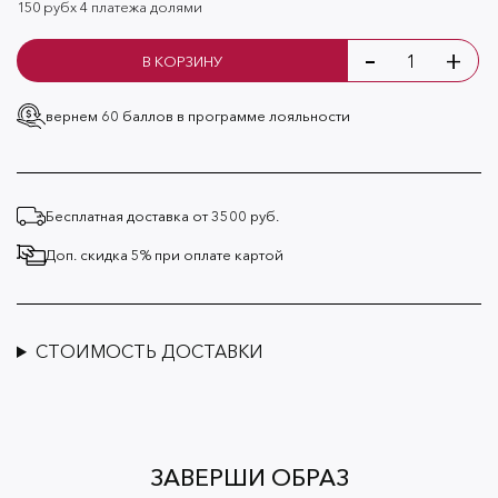
150 руб
х 4 платежа долями
-
+
В КОРЗИНУ
вернем 60 баллов
в программе лояльности
Бесплатная доставка от 3500 руб.
Доп. скидка 5% при оплате картой
СТОИМОСТЬ ДОСТАВКИ
ЗАВЕРШИ ОБРАЗ