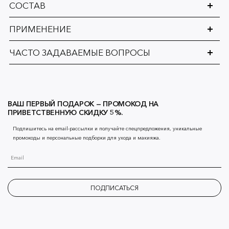
СОСТАВ
ПРИМЕНЕНИЕ
ЧАСТО ЗАДАВАЕМЫЕ ВОПРОСЫ
ВАШ ПЕРВЫЙ ПОДАРОК — ПРОМОКОД НА
ПРИВЕТСТВЕННУЮ СКИДКУ 5%.
Подпишитесь на email-рассылки и получайте спецпредложения, уникальные
промокоды и персональные подборки для ухода и макияжа.
ПОДПИСАТЬСЯ