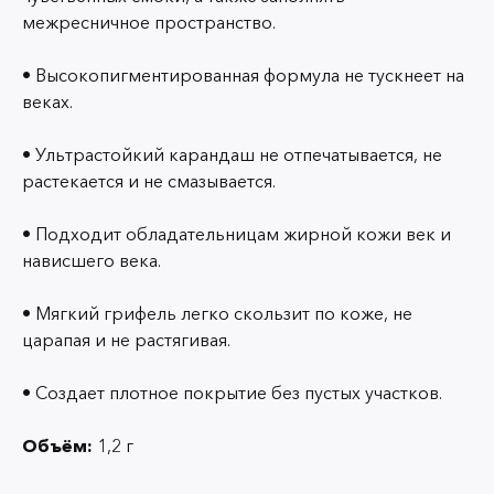
межресничное пространство.
• Высокопигментированная формула не тускнеет на
веках.
• Ультрастойкий карандаш не отпечатывается, не
растекается и не смазывается.
• Подходит обладательницам жирной кожи век и
нависшего века.
• Мягкий грифель легко скользит по коже, не
царапая и не растягивая.
• Создает плотное покрытие без пустых участков.
Объём:
1,2 г