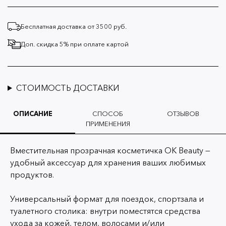
Бесплатная доставка от 3500 руб.
Доп. скидка 5% при оплате картой
СТОИМОСТЬ ДОСТАВКИ
ОПИСАНИЕ
СПОСОБ
ОТЗЫВОВ
ПРИМЕНЕНИЯ
Вместительная прозрачная косметичка OK Beauty —
удобный аксессуар для хранения ваших любимых
продуктов.
Универсальный формат для поездок, спортзала и
туалетного столика: внутри поместятся средства
ухода за кожей, телом, волосами и/или