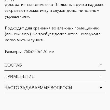
декоративная косметика. Шелковые ручки надежно
закрывают косметичку и служат дополнительным
украшением.
Подходит для хранения во влажных помещениях
(ванной и пр.). Не требует дополнительного ухода:
легко мыть и сушить.
Размеры:
250х250х170 мм
СОСТАВ
ПРИМЕНЕНИЕ
ЧАСТО ЗАДАВАЕМЫЕ ВОПРОСЫ