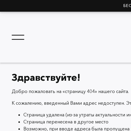
БЕ
Здравствуйте!
Добро пожаловать на «страницу 404» нашего сайта.
К сожалению, введенный Вами адрес недоступен. Э
Страница удалена (из-за утраты актуальности 
Страница перенесена в другое место
Возможно, при вводе адреса была пропущена как