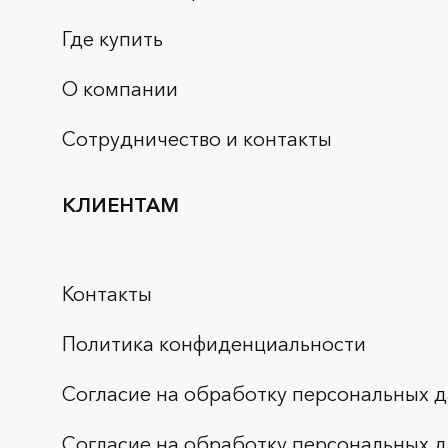
Где купить
О компании
Сотрудничество и контакты
КЛИЕНТАМ
Контакты
Политика конфиденциальности
Согласие на обработку персональных д
Согласие на обработку персональных д