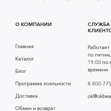
О КОМПАНИИ
СЛУЖБА
КЛИЕНТ
Главная
Работает
по пятниц
Каталог
19:00 по
времени
Блог
Программа лояльности
8-800-775
Доставка
ok@okbeau
Обмен и возврат