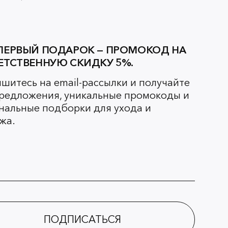
ПЕРВЫЙ ПОДАРОК — ПРОМОКОД НА
ЕТСТВЕННУЮ СКИДКУ 5%.
шитесь на email-рассылки и получайте
редложения, уникальные промокоды и
нальные подборки для ухода и
жа.
ПОДПИСАТЬСЯ