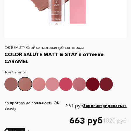
OK BEAUTY Стойкая матовая губная помада
COLOR SALUTE MATT & STAY в оттенке
CARAMEL
Тон
Caramel
по программе лояльности OK
561 руб
Зарегистрироваться
Beauty
663 руб
1020 руб