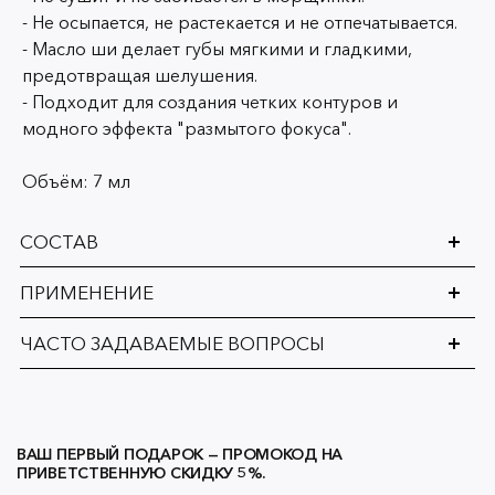
- Не осыпается, не растекается и не отпечатывается.
- Масло ши делает губы мягкими и гладкими,
предотвращая шелушения.
- Подходит для создания четких контуров и
модного эффекта "размытого фокуса".
Объём: 7 мл
СОСТАВ
ПРИМЕНЕНИЕ
ЧАСТО ЗАДАВАЕМЫЕ ВОПРОСЫ
ВАШ ПЕРВЫЙ ПОДАРОК — ПРОМОКОД НА
ПРИВЕТСТВЕННУЮ СКИДКУ 5%.