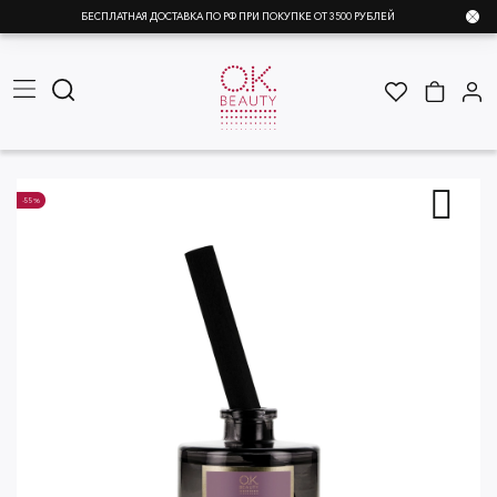
БЕСПЛАТНАЯ ДОСТАВКА ПО РФ ПРИ ПОКУПКЕ ОТ 3500 РУБЛЕЙ
-55%