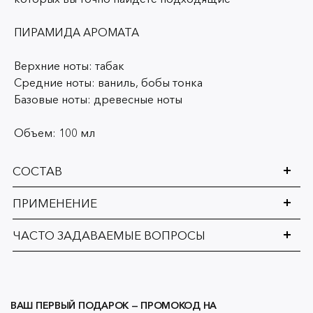
ПИРАМИДА АРОМАТА
Верхние ноты: табак
Средние ноты: ваниль, бобы тонка
Базовые ноты: древесные ноты
Объем: 100 мл
СОСТАВ
ПРИМЕНЕНИЕ
ЧАСТО ЗАДАВАЕМЫЕ ВОПРОСЫ
ВАШ ПЕРВЫЙ ПОДАРОК — ПРОМОКОД НА