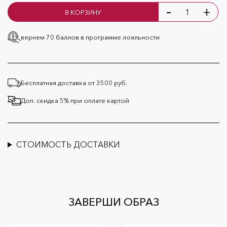
-
+
В КОРЗИНУ
вернем 70 баллов
в программе лояльности
Бесплатная доставка от 3500 руб.
Доп. скидка 5% при оплате картой
СТОИМОСТЬ ДОСТАВКИ
ЗАВЕРШИ ОБРАЗ