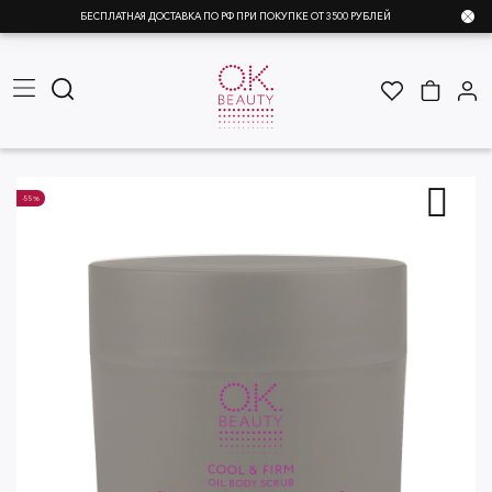
БЕСПЛАТНАЯ ДОСТАВКА ПО РФ ПРИ ПОКУПКЕ ОТ 3500 РУБЛЕЙ
-55%