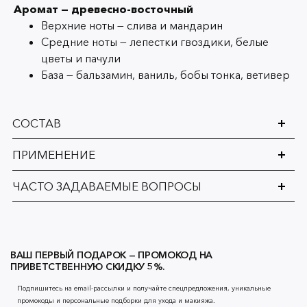
Аромат — древесно-восточный
Верхние ноты — слива и мандарин
Средние ноты — лепестки гвоздики, белые
цветы и пачули
База — бальзамин, ваниль, бобы тонка, ветивер
СОСТАВ
ПРИМЕНЕНИЕ
ЧАСТО ЗАДАВАЕМЫЕ ВОПРОСЫ
ВАШ ПЕРВЫЙ ПОДАРОК — ПРОМОКОД НА
ПРИВЕТСТВЕННУЮ СКИДКУ 5%.
Подпишитесь на email-рассылки и получайте спецпредложения, уникальные
промокоды и персональные подборки для ухода и макияжа.