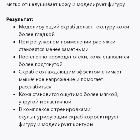
мягко отшелушивает кожу и моделирует фигуру.
Результат:
Моделирующий скраб
делает текстуру кожи
более гладкой
При регулярном применении растяжки
становятся менее заметными
Постепенно проходят отёки, кожа становится
более подтянутой
Скраб с охлаждающим эффектом снимает
мышечное напряжение и помогает
расслабиться
Кожа становится ощутимо более мягкой,
упругой и эластичной
В комплексе с тренировками
скульптурирующий скраб
корректирует
фигуру и моделирует контуры