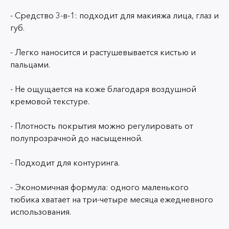
- Средство 3-в-1: подходит для макияжа лица, глаз и
губ.
- Легко наносится и растушевывается кистью и
пальцами.
- Не ощущается на коже благодаря воздушной
кремовой текстуре.
- Плотность покрытия можно регулировать от
полупрозрачной до насыщенной.
- Подходит для контуринга.
- Экономичная формула: одного маленького
тюбика хватает на три-четыре месяца ежедневного
использования.