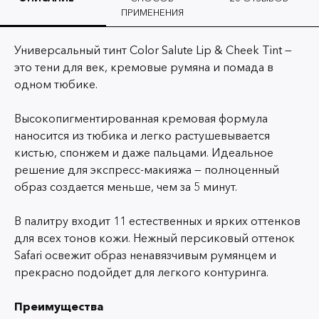
ПРИМЕНЕНИЯ
Универсальный тинт Color Salute Lip & Cheek Tint —
это тени для век, кремовые румяна и помада в
одном тюбике.
Высокопигментированная кремовая формула
наносится из тюбика и легко растушевывается
кистью, спонжем и даже пальцами. Идеальное
решение для экспресс-макияжа — полноценный
образ создается меньше, чем за 5 минут.
В палитру входит 11 естественных и ярких оттенков
для всех тонов кожи. Нежный персиковый оттенок
Safari освежит образ ненавязчивым румянцем и
прекрасно подойдет для легкого контуринга.
Преимущества