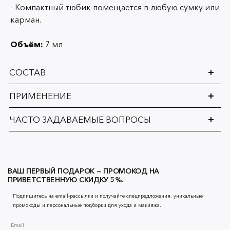
- Компактный тюбик помещается в любую сумку или
карман.
Объём:
7 мл
СОСТАВ
ПРИМЕНЕНИЕ
ЧАСТО ЗАДАВАЕМЫЕ ВОПРОСЫ
ВАШ ПЕРВЫЙ ПОДАРОК — ПРОМОКОД НА
ПРИВЕТСТВЕННУЮ СКИДКУ 5%.
Подпишитесь на email-рассылки и получайте спецпредложения, уникальные
промокоды и персональные подборки для ухода и макияжа.