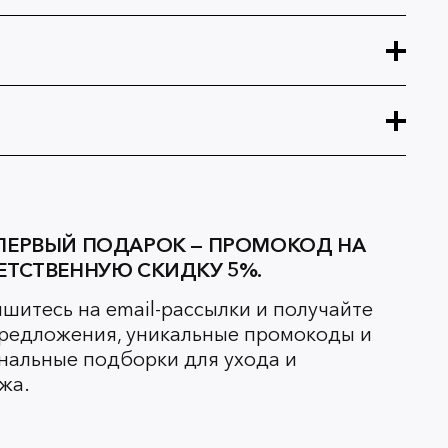
ПЕРВЫЙ ПОДАРОК — ПРОМОКОД НА
ЕТСТВЕННУЮ СКИДКУ 5%.
шитесь на email-рассылки и получайте
редложения, уникальные промокоды и
нальные подборки для ухода и
жа.