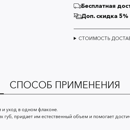
Бесплатная дост
Доп. скидка 5%
СТОИМОСТЬ ДОСТА
СПОСОБ ПРИМЕНЕНИЯ
м и уход в одном флаконе.
 губ, придает им естественный объем и помогает достич