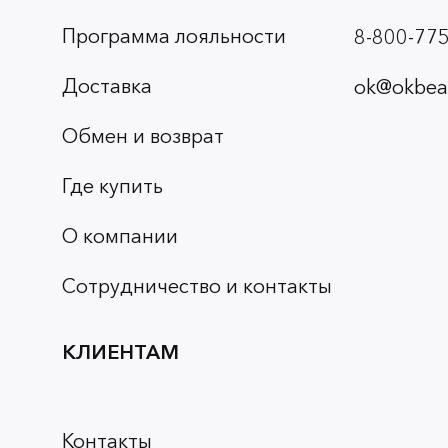
Программа лояльности
8-800-775
Доставка
ok@okbeau
Обмен и возврат
Где купить
О компании
Сотрудничество и контакты
КЛИЕНТАМ
Контакты