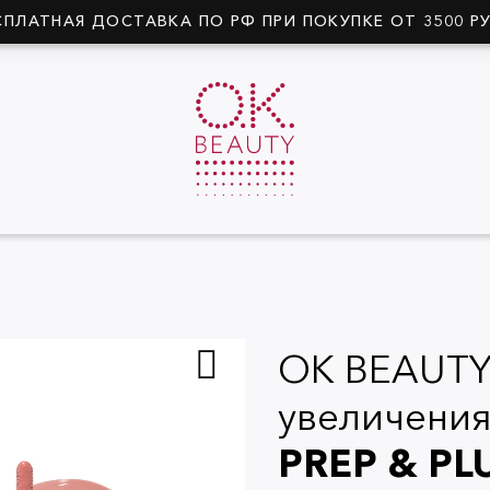
СПЛАТНАЯ ДОСТАВКА ПО РФ ПРИ ПОКУПКЕ ОТ 3500 Р
OK BEAUTY
увеличения
PREP & P