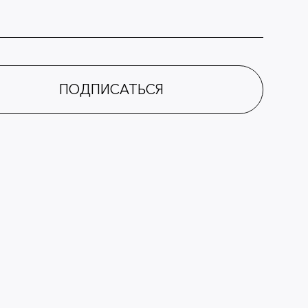
ПОДПИСАТЬСЯ