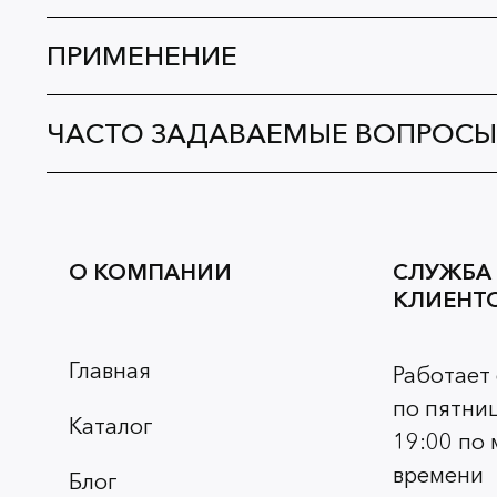
ПРИМЕНЕНИЕ
ЧАСТО ЗАДАВАЕМЫЕ ВОПРОСЫ
О КОМПАНИИ
СЛУЖБА
КЛИЕНТ
Главная
Работает
по пятниц
Каталог
19:00 по
времени
Блог