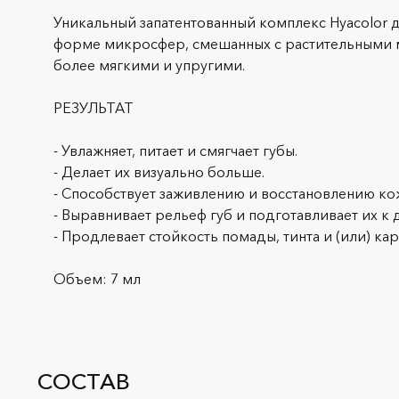
Уникальный запатентованный комплекс Hyacolor 
форме микросфер, смешанных с растительными ма
более мягкими и упругими.
РЕЗУЛЬТАТ
- Увлажняет, питает и смягчает губы.
- Делает их визуально больше.
- Способствует заживлению и восстановлению ко
- Выравнивает рельеф губ и подготавливает их 
- Продлевает стойкость помады, тинта и (или) ка
Объем: 7 мл
СОСТАВ