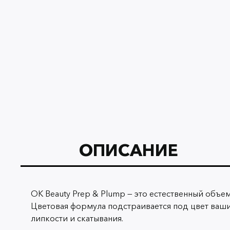
ОПИСАНИЕ
OK Beauty Prep & Plump — это естественный объе
Цветовая формула подстраивается под цвет ваших
липкости и скатывания.