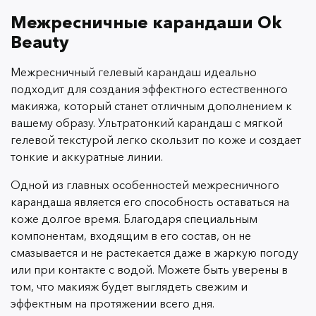
Межресничные карандаши Ok
Beauty
Межресничный гелевый карандаш идеально
подходит для создания эффектного естественного
макияжа, который станет отличным дополнением к
вашему образу. Ультратонкий карандаш с мягкой
гелевой текстурой легко скользит по коже и создает
тонкие и аккуратные линии.
Одной из главных особенностей межресничного
карандаша является его способность оставаться на
коже долгое время. Благодаря специальным
компонентам, входящим в его состав, он не
смазывается и не растекается даже в жаркую погоду
или при контакте с водой. Можете быть уверены в
том, что макияж будет выглядеть свежим и
эффектным на протяжении всего дня.