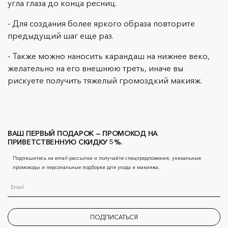
угла глаза до конца ресниц.
- Для создания более яркого образа повторите
предыдущий шаг еще раз.
- Также можно наносить карандаш на нижнее веко,
желательно на его внешнюю треть, иначе вы
рискуете получить тяжелый громоздкий макияж.
ВАШ ПЕРВЫЙ ПОДАРОК — ПРОМОКОД НА
ПРИВЕТСТВЕННУЮ СКИДКУ 5%.
Подпишитесь на email-рассылки и получайте спецпредложения, уникальные
промокоды и персональные подборки для ухода и макияжа.
ПОДПИСАТЬСЯ