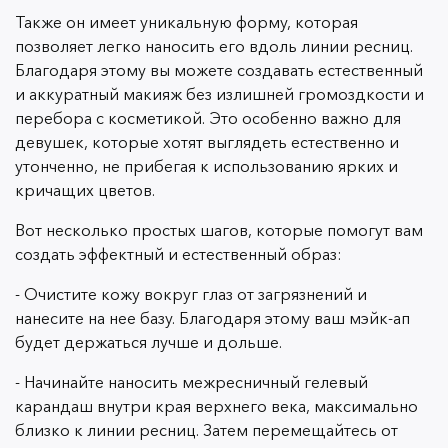
Также он имеет уникальную форму, которая
позволяет легко наносить его вдоль линии ресниц.
Благодаря этому вы можете создавать естественный
и аккуратный макияж без излишней громоздкости и
перебора с косметикой. Это особенно важно для
девушек, которые хотят выглядеть естественно и
утонченно, не прибегая к использованию ярких и
кричащих цветов.
Вот несколько простых шагов, которые помогут вам
создать эффектный и естественный образ:
- Очистите кожу вокруг глаз от загрязнений и
нанесите на нее базу. Благодаря этому ваш мэйк-ап
будет держаться лучше и дольше.
- Начинайте наносить межресничный гелевый
карандаш внутри края верхнего века, максимально
близко к линии ресниц. Затем перемещайтесь от