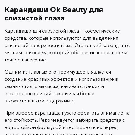
Карандаши Ok Beauty для
слизистой глаза
Карандаши для слизистой глаза — косметические
средства, которые используются для выделения
слизистой поверхности глаза. Это тонкий карандаш с
мягким грифелем, который обеспечивает плавное и
точное нанесение.
Одним из главных его преимуществ является
создание красивых эффектов и использование в
разных стилях макияжа, начиная с тонких и
естественных линий, заканчивая более
выразительными и дерзкими.
При выборе карандаша нужно обратить внимание на
его стойкость. Рекомендуется выбирать средства с
водостойкой формулой и тестировать их перед
использованием во избежание аллергических