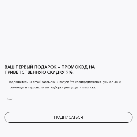
ВАШ ПЕРВЫЙ ПОДАРОК — ПРОМОКОД НА
ПРИВЕТСТВЕННУЮ СКИДКУ 5%.
Подпишитесь на email-рассылки и получайте спецпредложения, уникальные
промокоды и персональные подборки для ухода и макияжа.
ПОДПИСАТЬСЯ