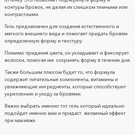
контуры бровок, не делая их слишком темными или
контрастными.
Гель предназначен для создания естественного и
мягкого внешнего вида и помогает придать бровям
определенную форму и текстуру.
Помимо придания цвета, он укладывает и фиксирует
волоски, помогая им сохранять форму в течение дня.
Также большим плюсом будет то, что формула
содержит питательные компоненты, витамины и
увлажняющие ингредиенты, которые способствуют
укреплению и уходу за бровями.
Важно выбрать именно тот гель который идеально
подойдет именно вам и придаст желаемый эффект
при макияже.