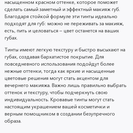
насыщенном красном оттенке, которое поможет
сделать самый заметный и эффектный макияж губ.
Благодаря стойкой формуле эти тинты идеально
подходят для губ: можно не переживать за макияж,
есть, пить и целоваться — цвет останется на ваших
губах.
Тинты имеют легкую текстуру и быстро высыхают на
губах, создавая бархатистое покрытие. Для
повседневного использования подойдут более
нежные оттенки, тогда как яркие и насыщенные
цветовые решения могут стать акцентом для
вечернего макияжа. Важно лишь правильно выбрать
оттенок и текстуру, чтобы подчеркнуть свою
индивидуальность. Кровавые тинты могут стать
настоящим украшением вашей косметички и
верным помощником в создании безупречного
образа.