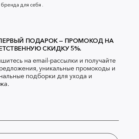
бренда для себя .
ПЕРВЫЙ ПОДАРОК — ПРОМОКОД НА
ЕТСТВЕННУЮ СКИДКУ 5%.
шитесь на email-рассылки и получайте
редложения, уникальные промокоды и
нальные подборки для ухода и
жа.