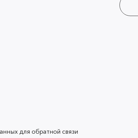
анных для обратной связи