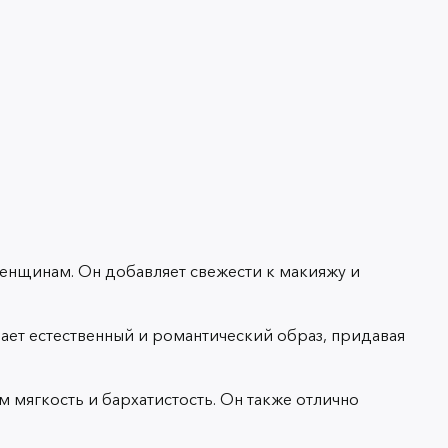
женщинам. Он добавляет свежести к макияжу и
дает естественный и романтический образ, придавая
 мягкость и бархатистость. Он также отлично