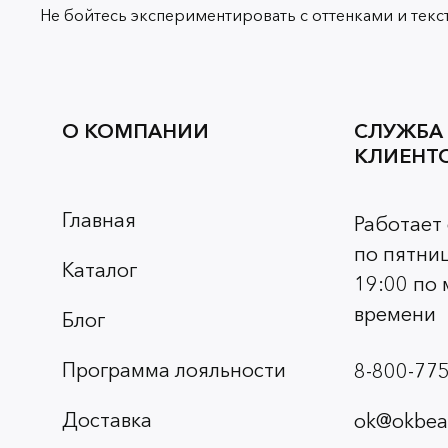
Не бойтесь экспериментировать с оттенками и текс
О КОМПАНИИ
СЛУЖБА
КЛИЕНТ
Главная
Работает
по пятниц
Каталог
19:00 по
времени
Блог
Программа лояльности
8-800-775
Доставка
ok@okbeau