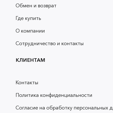
Обмен и возврат
Где купить
О компании
Сотрудничество и контакты
КЛИЕНТАМ
Контакты
Политика конфиденциальности
Согласие на обработку персональных д