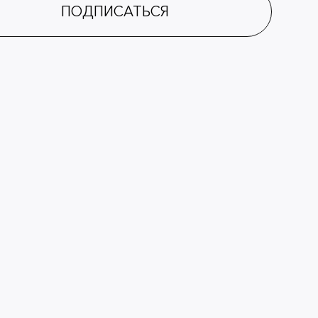
ПОДПИСАТЬСЯ