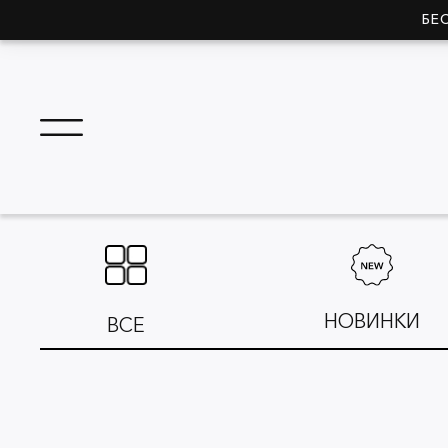
БЕ
НОВИНКИ
ВСЕ