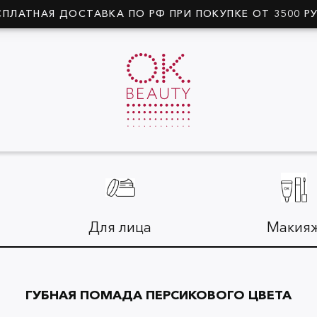
СПЛАТНАЯ ДОСТАВКА ПО РФ ПРИ ПОКУПКЕ ОТ 3500 Р
Для лица
Макия
ГУБНАЯ ПОМАДА ПЕРСИКОВОГО ЦВЕТА