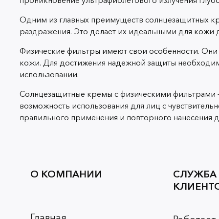
Одним из главных преимуществ солнцезащитных кр
раздражения. Это делает их идеальными для кожи 
Физические фильтры имеют свои особенности. Они м
кожи. Для достижения надежной защиты необходим
использовании.
Солнцезащитные кремы с физическими фильтрами — 
возможность использования для лиц с чувствитель
правильного применения и повторного нанесения д
О КОМПАНИИ
СЛУЖБА
КЛИЕНТ
Главная