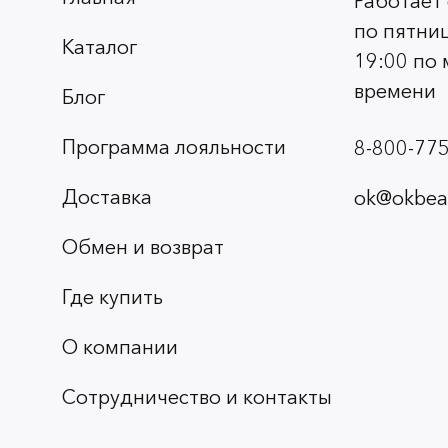
Работает
по пятниц
Каталог
19:00 по
времени
Блог
Программа лояльности
8-800-775
Доставка
ok@okbeau
Обмен и возврат
Где купить
О компании
Сотрудничество и контакты