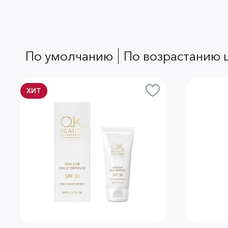
по умолчанию
по возрастанию
ХИТ