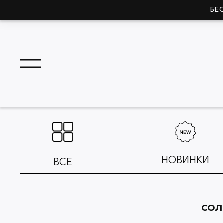
БЕ
НОВИНКИ
ВСЕ
СОЛ