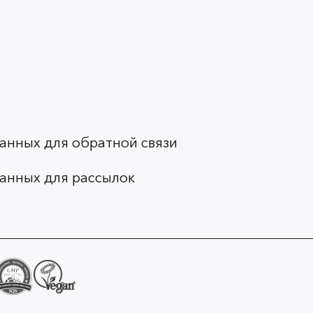
анных для обратной связи
анных для рассылок