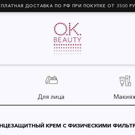
СПЛАТНАЯ ДОСТАВКА ПО РФ ПРИ ПОКУПКЕ ОТ 3500 Р
Для лица
Макия
НЦЕЗАЩИТНЫЙ КРЕМ С ФИЗИЧЕСКИМИ ФИЛЬТ