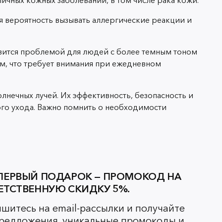
 вероятность вызывать аллергические реакции и
овится проблемой для людей с более темным тоном
м, что требует внимания при ежедневном
нечных лучей. Их эффективность, безопасность и
го ухода. Важно помнить о необходимости
ПЕРВЫЙ ПОДАРОК — ПРОМОКОД НА
ЕТСТВЕННУЮ СКИДКУ 5%.
шитесь на email-рассылки и получайте
редложения, уникальные промокоды и