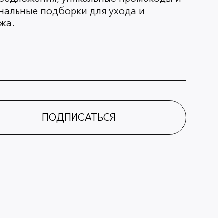
нальные подборки для ухода и
жа.
ПОДПИСАТЬСЯ