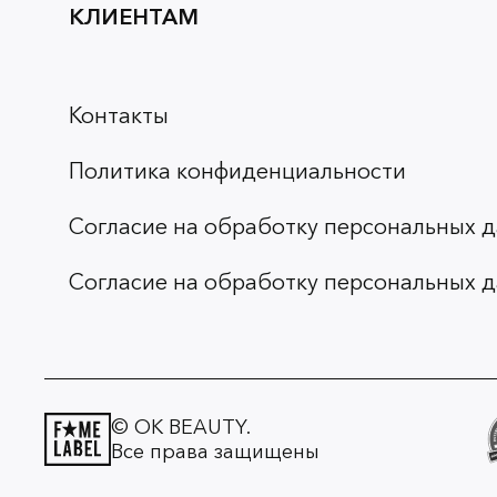
КЛИЕНТАМ
Контакты
Политика конфиденциальности
Согласие на обработку персональных д
Согласие на обработку персональных д
© OK BEAUTY.
Все права защищены