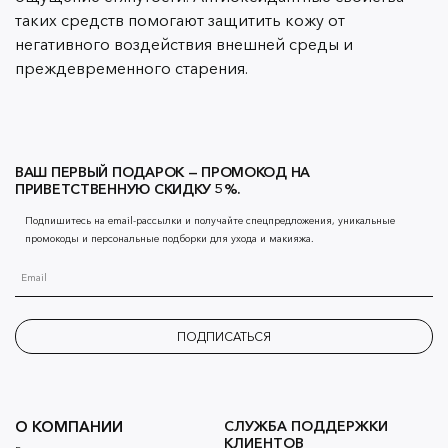
таких средств помогают защитить кожу от
негативного воздействия внешней среды и
преждевременного старения.
ВАШ ПЕРВЫЙ ПОДАРОК — ПРОМОКОД НА
ПРИВЕТСТВЕННУЮ СКИДКУ 5%.
Подпишитесь на email-рассылки и получайте спецпредложения, уникальные
промокоды и персональные подборки для ухода и макияжа.
ПОДПИСАТЬСЯ
О КОМПАНИИ
СЛУЖБА ПОДДЕРЖКИ
КЛИЕНТОВ