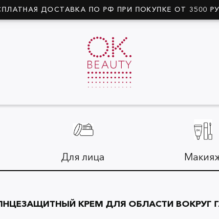
СПЛАТНАЯ ДОСТАВКА ПО РФ ПРИ ПОКУПКЕ ОТ 3500 Р
Для лица
Макия
НЦЕЗАЩИТНЫЙ КРЕМ ДЛЯ ОБЛАСТИ ВОКРУГ 