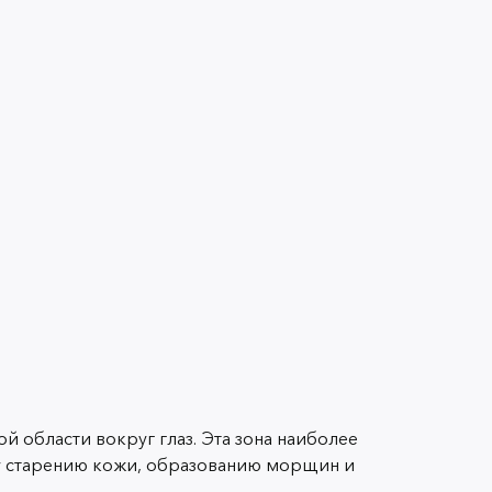
 области вокруг глаз. Эта зона наиболее
у старению кожи, образованию морщин и