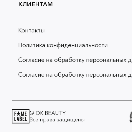
КЛИЕНТАМ
Контакты
Политика конфиденциальности
Согласие на обработку персональных д
Согласие на обработку персональных д
© OK BEAUTY.
Все права защищены