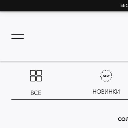
БЕ
НОВИНКИ
ВСЕ
СОЛ