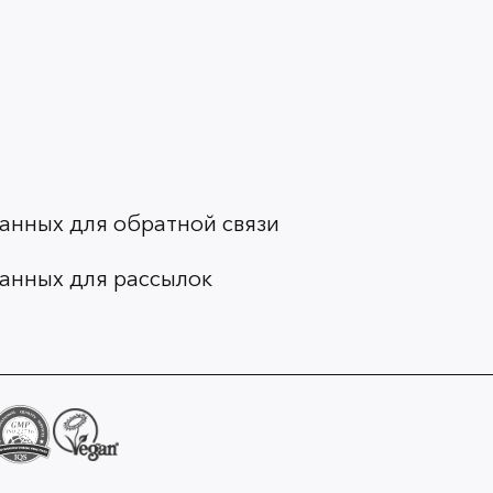
анных для обратной связи
анных для рассылок