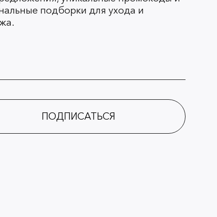
нальные подборки для ухода и
жа.
ПОДПИСАТЬСЯ