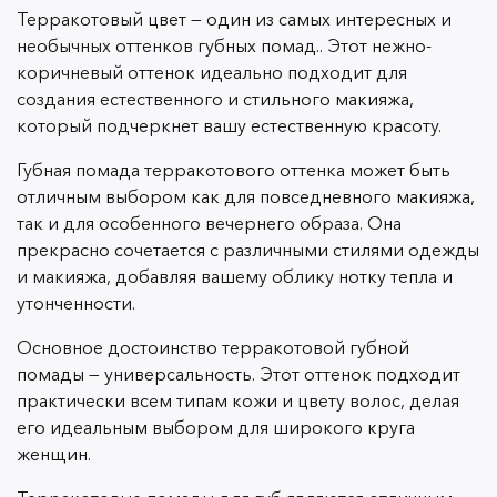
Терракотовый цвет — один из самых интересных и
необычных оттенков губных помад.. Этот нежно-
коричневый оттенок идеально подходит для
создания естественного и стильного макияжа,
который подчеркнет вашу естественную красоту.
Губная помада терракотового оттенка может быть
отличным выбором как для повседневного макияжа,
так и для особенного вечернего образа. Она
прекрасно сочетается с различными стилями одежды
и макияжа, добавляя вашему облику нотку тепла и
утонченности.
Основное достоинство терракотовой губной
помады — универсальность. Этот оттенок подходит
практически всем типам кожи и цвету волос, делая
его идеальным выбором для широкого круга
женщин.