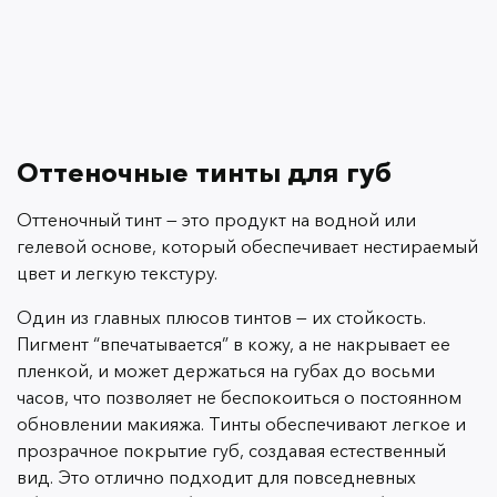
Оттеночные тинты для губ
Оттеночный тинт — это продукт на водной или
гелевой основе, который обеспечивает нестираемый
цвет и легкую текстуру.
Один из главных плюсов тинтов — их стойкость.
Пигмент “впечатывается” в кожу, а не накрывает ее
пленкой, и может держаться на губах до восьми
часов, что позволяет не беспокоиться о постоянном
обновлении макияжа. Тинты обеспечивают легкое и
прозрачное покрытие губ, создавая естественный
вид. Это отлично подходит для повседневных