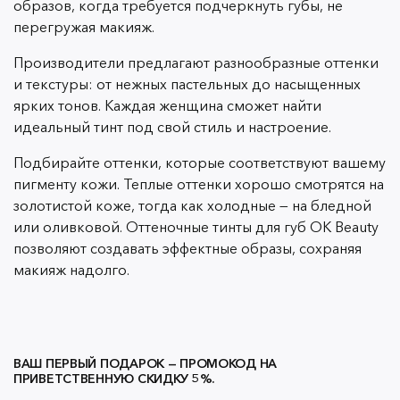
образов, когда требуется подчеркнуть губы, не
перегружая макияж.
Производители предлагают разнообразные оттенки
и текстуры: от нежных пастельных до насыщенных
ярких тонов. Каждая женщина сможет найти
идеальный тинт под свой стиль и настроение.
Подбирайте оттенки, которые соответствуют вашему
пигменту кожи. Теплые оттенки хорошо смотрятся на
золотистой коже, тогда как холодные — на бледной
или оливковой. Оттеночные тинты для губ OK Beauty
позволяют создавать эффектные образы, сохраняя
макияж надолго.
ВАШ ПЕРВЫЙ ПОДАРОК — ПРОМОКОД НА
ПРИВЕТСТВЕННУЮ СКИДКУ 5%.