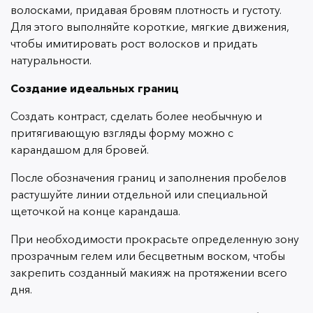
волосками, придавая бровям плотность и густоту.
Для этого выполняйте короткие, мягкие движения,
чтобы имитировать рост волосков и придать
натуральности.
Создание идеальных границ
Создать контраст, сделать более необычную и
притягивающую взгляды форму можно с
карандашом для бровей.
После обозначения границ и заполнения пробелов
растушуйте линии отдельной или специальной
щеточкой на конце карандаша.
При необходимости прокрасьте определенную зону
прозрачным гелем или бесцветным воском, чтобы
закрепить созданный макияж на протяжении всего
дня.