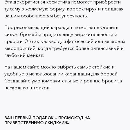
Эта декоративная косметика помогает приобрести
ту самую желаемую форму, корректируя и придавая
вашим особенностям безупречность.
Прорисовывающий карандаш помогает выделить
силуэт бровей и придать лицу выразительности и
яркости. Это актуально для фотосессий или вечерних
мероприятий, когда требуется более интенсивный и
глубокий мейкап.
На нашем сайте можно выбрать самые стойкие и
удобные в использовании карандаши для бровей.
Создавайте умопомрачительные и ровные брови за
несколько штрихов.
ВАШ ПЕРВЫЙ ПОДАРОК — ПРОМОКОД НА
ПРИВЕТСТВЕННУЮ СКИДКУ 5%.