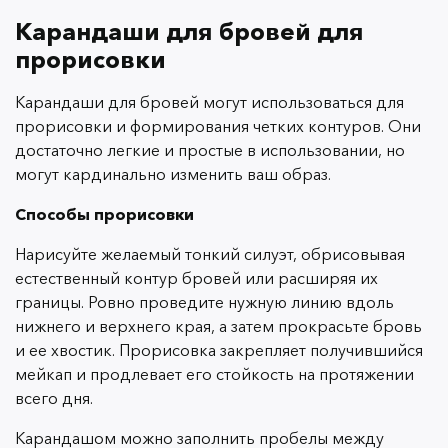
Карандаши для бровей для
прорисовки
Карандаши для бровей могут использоваться для
прорисовки и формирования четких контуров.
Они
достаточно легкие и простые в использовании, но
могут кардинально изменить ваш образ.
Способы прорисовки
Нарисуйте желаемый тонкий силуэт, обрисовывая
естественный контур бровей или расширяя их
границы. Ровно проведите нужную линию вдоль
нижнего и верхнего края, а затем прокрасьте бровь
и ее хвостик. Прорисовка закрепляет получившийся
мейкап и продлевает его стойкость на протяжении
всего дня.
Карандашом можно заполнить пробелы между