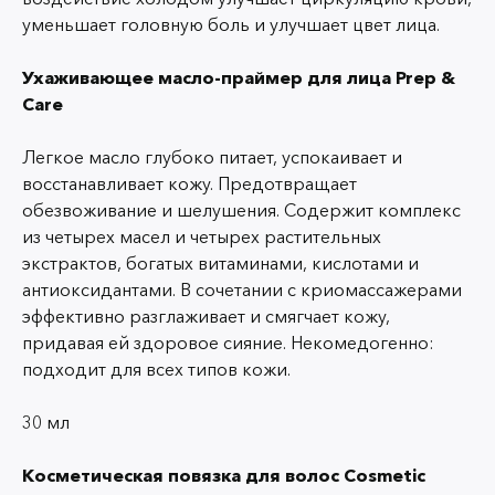
уменьшает головную боль и улучшает цвет лица.
Ухаживающее масло-праймер для лица Prep &
Care
Легкое масло глубоко питает, успокаивает и
восстанавливает кожу. Предотвращает
обезвоживание и шелушения. Содержит комплекс
из четырех масел и четырех растительных
экстрактов, богатых витаминами, кислотами и
антиоксидантами. В сочетании с криомассажерами
эффективно разглаживает и смягчает кожу,
придавая ей здоровое сияние. Некомедогенно:
подходит для всех типов кожи.
30 мл
Косметическая повязка для волос Cosmetic