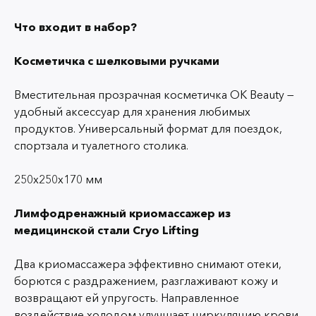
Что входит в набор?
Косметичка с шелковыми ручками
Вместительная прозрачная косметичка OK Beauty —
удобный аксессуар для хранения любимых
продуктов.
Универсальный формат для поездок,
спортзала и туалетного столика.
250х250х170 мм
Лимфодренажный криомассажер из
медицинской стали Cryo Lifting
Два криомассажера эффективно снимают отеки,
борются с раздражением, разглаживают кожу и
возвращают ей упругость. Направленное
воздействие холодом улучшает циркуляцию крови,