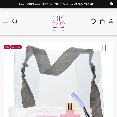
БЕСПЛАТНАЯ ДОСТАВКА ПО РФ ПРИ ПОКУПКЕ ОТ 3500 РУБЛЕЙ
-35%
НОВИНКА