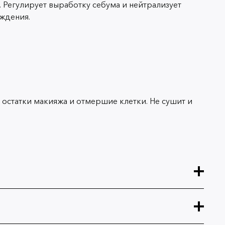
. Регулирует выработку себума и нейтрализует
ждения.
остатки макияжа и отмершие клетки. Не сушит и