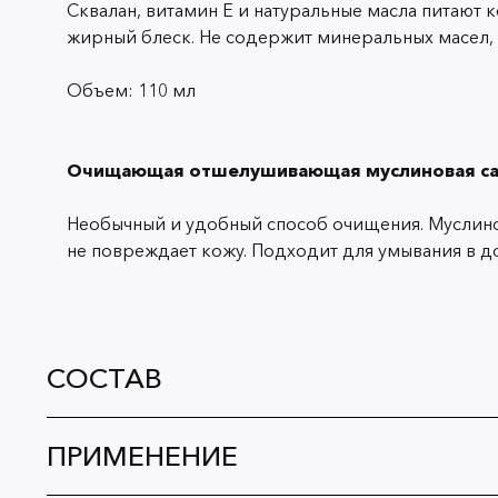
Сквалан, витамин Е и натуральные масла питают 
жирный блеск. Не содержит минеральных масел, 
Объем: 110 мл
Очищающая отшелушивающая муслиновая са
Необычный и удобный способ очищения. Муслинов
не повреждает кожу. Подходит для умывания в д
СОСТАВ
ПРИМЕНЕНИЕ