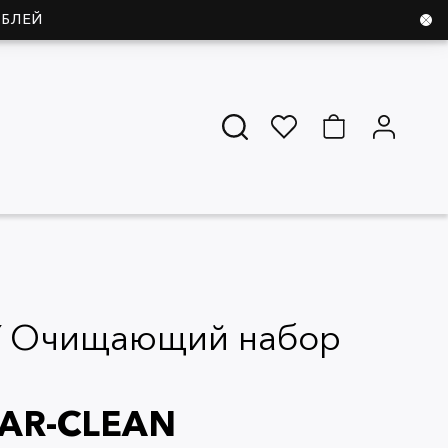
УБЛЕЙ
 Очищающий набор
EAR-CLEAN