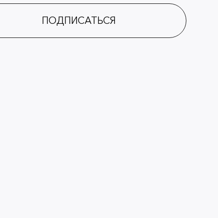
ПОДПИСАТЬСЯ