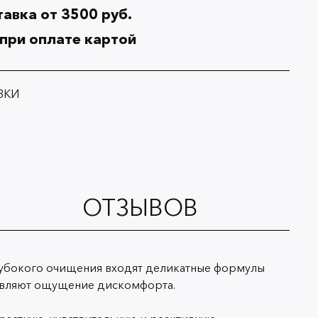
авка от 3500 руб.
 при оплате картой
ВКИ
ОТЗЫВОВ
 глубокого очищения входят деликатные формулы
тавляют ощущение дискомфорта.