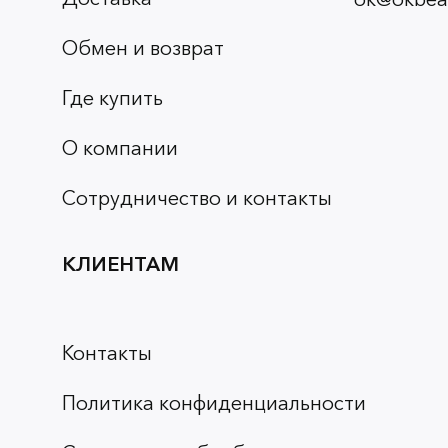
Обмен и возврат
Где купить
О компании
Сотрудничество и контакты
КЛИЕНТАМ
Контакты
Политика конфиденциальности