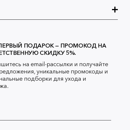
ПЕРВЫЙ ПОДАРОК — ПРОМОКОД НА
ЕТСТВЕННУЮ СКИДКУ 5%.
шитесь на email-рассылки и получайте
редложения, уникальные промокоды и
нальные подборки для ухода и
жа.