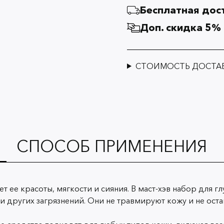
Бесплатная дост
Доп. скидка 5%
СТОИМОСТЬ ДОСТА
СПОСОБ ПРИМЕНЕНИЯ
т ее красоты, мягкости и сияния. В маст-хэв набор для
 и других загрязнений. Они не травмируют кожу и не ос