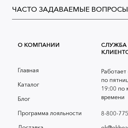
ЧАСТО ЗАДАВАЕМЫЕ ВОПРОСЫ
О КОМПАНИИ
СЛУЖБА
КЛИЕНТ
Главная
Работает
по пятниц
Каталог
19:00 по
времени
Блог
Программа лояльности
8-800-775
Доставка
ok@okbeau