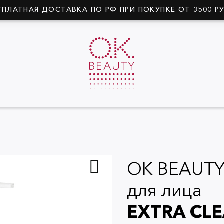
СПЛАТНАЯ ДОСТАВКА ПО РФ ПРИ ПОКУПКЕ ОТ 3500 Р
OK BEAUTY
для лица
EXTRA CL