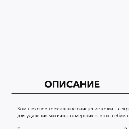
ОПИСАНИЕ
Комплексное трехэтапное очищение кожи — секре
для удаления макияжа, отмерших клеток, себума