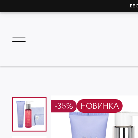
БЕ
-35%
НОВИНКА