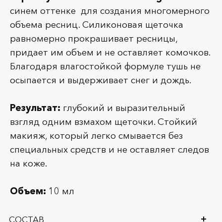
синем оттенке для создания многомерного
объема ресниц. Силиконовая щеточка
равномерно прокрашивает ресницы,
придает им объем и не оставляет комочков.
Благодаря влагостойкой формуле тушь не
осыпается и выдерживает снег и дождь.
Результат:
глубокий и выразительный
взгляд одним взмахом щеточки. Стойкий
макияж, который легко смывается без
специальных средств и не оставляет следов
на коже.
Объем:
10 мл
СОСТАВ