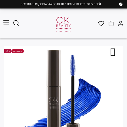
БЕСПЛАТНАЯ ДОСТАВКА ПО РФ ПРИ ПОКУПКЕ ОТ 3500 РУБЛЕЙ
-45%
НОВИНКА