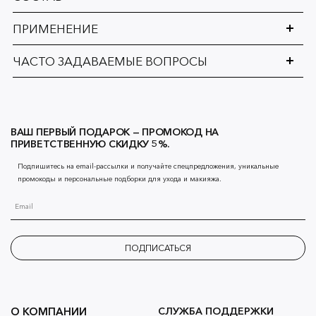
ПРИМЕНЕНИЕ
ЧАСТО ЗАДАВАЕМЫЕ ВОПРОСЫ
ВАШ ПЕРВЫЙ ПОДАРОК — ПРОМОКОД НА
ПРИВЕТСТВЕННУЮ СКИДКУ 5%.
Подпишитесь на email-рассылки и получайте спецпредложения, уникальные
промокоды и персональные подборки для ухода и макияжа.
ПОДПИСАТЬСЯ
О КОМПАНИИ
СЛУЖБА ПОДДЕРЖКИ