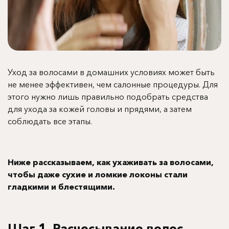
Уход за волосами в домашних условиях может быть
не менее эффективен, чем салонные процедуры. Для
этого нужно лишь правильно подобрать средства
для ухода за кожей головы и прядями, а затем
соблюдать все этапы.
Ниже рассказываем, как ухаживать за волосами,
чтобы даже сухие и ломкие локоны стали
гладкими и блестящими.
Шаг 1. Расчесывание волос