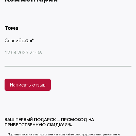
Тома
Спасибо🙏💕
12.04.2025 21:06
Написать отзыв
ВАШ ПЕРВЫЙ ПОДАРОК — ПРОМОКОД НА
ПРИВЕТСТВЕННУЮ СКИДКУ 5%.
Подпишитесь на email-рассылки и получайте спецпредложения, уникальные