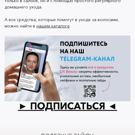
только в салоне, но и с помощью простого регулярного
домашнего ухода.
А все средства, которые помогут в уходе за волосами,
можно найти в
нашем каталоге
.
► ПОДПИСАТЬСЯ ◄